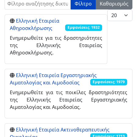
Φίλτρο αναζήτησης δικτυακών συνδέσμων
Φίλτρο
Καθαρισμός
Εμφάνιση #
Ελληνική Εταιρεία
Αθηροσκλήρωσης
Εμφανίσεις: 1932
Ενημερωθείτε για τις δραστηριότητες
της Ελληνικής Εταιρείας
Αθηροσκλήρωσης.
Ελληνική Εταιρεία Εργαστηριακής
Αιματολογίας και Αιμοδοσίας
Εμφανίσεις: 1979
Ενημερωθείτε για τις ποικίλες δραστηριότητες
της Ελληνικής Εταιρείας Εργαστηριακής
Αιματολογίας και Αιμοδοσίας.
Ελληνική Εταιρεία Ακτινοθεραπευτικής
Εμφανίσεις: 1713