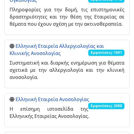
Ογκολογίας
Πληροφορίες για την δομή, τις επιστημονικές
δραστηριότητες και την θέση της Εταιρείας σε
θέματα που έχουν σχέση με την ακτινοθεραπεία.
Ελληνική Εταιρεία Αλλεργιολογίας και
Κλινικής Ανοσολογίας
Εμφανίσεις: 1691
Συστηματική και διαρκής ενημέρωση για θέματα
σχετικά με την αλλεργιολογία και την κλινική
ανοσολογία.
Ελληνική Εταιρεία Ανοσολογίας
Εμφανίσεις: 2088
Η επίσημη ιστοσελίδα της
Ελληνικής Εταιρείας Ανοσολογίας.