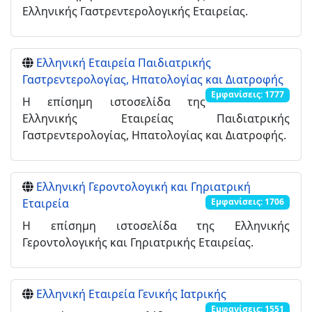
Ελληνικής Γαστρεντερολογικής Εταιρείας.
Ελληνική Εταιρεία Παιδιατρικής
Γαστρεντερολογίας, Ηπατολογίας και Διατροφής
Εμφανίσεις: 1777
Η επίσημη ιστοσελίδα της
Ελληνικής Εταιρείας Παιδιατρικής
Γαστρεντερολογίας, Ηπατολογίας και Διατροφής.
Ελληνική Γεροντολογική και Γηριατρική
Εταιρεία
Εμφανίσεις: 1706
Η επίσημη ιστοσελίδα της Ελληνικής
Γεροντολογικής και Γηριατρικής Εταιρείας.
Ελληνική Εταιρεία Γενικής Ιατρικής
Εμφανίσεις: 1551