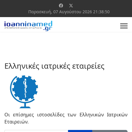
Παρασκευή, 07 Αυγούστου 2026
21:38:51
Ελληνικές ιατρικές εταιρείες
Οι επίσημες ιστοσελίδες των Ελληνικών Ιατρικών
Εταιρειών.