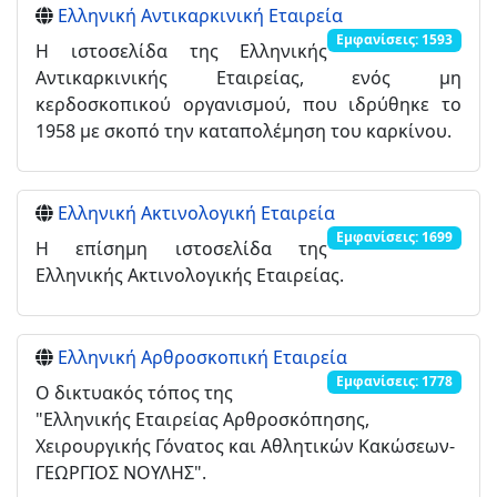
Ελληνική Αντικαρκινική Εταιρεία
Εμφανίσεις: 1593
Η ιστοσελίδα της Ελληνικής
Αντικαρκινικής Εταιρείας, ενός μη
κερδοσκοπικού οργανισμού, που ιδρύθηκε το
1958 με σκοπό την καταπολέμηση του καρκίνου.
Ελληνική Ακτινολογική Εταιρεία
Εμφανίσεις: 1699
Η επίσημη ιστοσελίδα της
Ελληνικής Ακτινολογικής Εταιρείας.
Ελληνική Αρθροσκοπική Εταιρεία
Εμφανίσεις: 1778
Ο δικτυακός τόπος της
"Ελληνικής Εταιρείας Αρθροσκόπησης,
Χειρουργικής Γόνατος και Αθλητικών Κακώσεων-
ΓΕΩΡΓΙΟΣ ΝΟΥΛΗΣ".