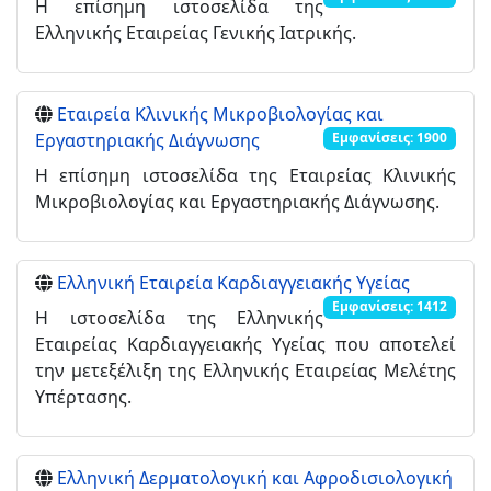
Η επίσημη ιστοσελίδα της
Ελληνικής Εταιρείας Γενικής Ιατρικής.
Εταιρεία Κλινικής Μικροβιολογίας και
Εργαστηριακής Διάγνωσης
Εμφανίσεις: 1900
Η επίσημη ιστοσελίδα της Εταιρείας Κλινικής
Μικροβιολογίας και Εργαστηριακής Διάγνωσης.
Ελληνική Εταιρεία Καρδιαγγειακής Υγείας
Εμφανίσεις: 1412
Η ιστοσελίδα της Ελληνικής
Εταιρείας Καρδιαγγειακής Υγείας που αποτελεί
την μετεξέλιξη της Ελληνικής Εταιρείας Μελέτης
Υπέρτασης.
Ελληνική Δερματολογική και Αφροδισιολογική