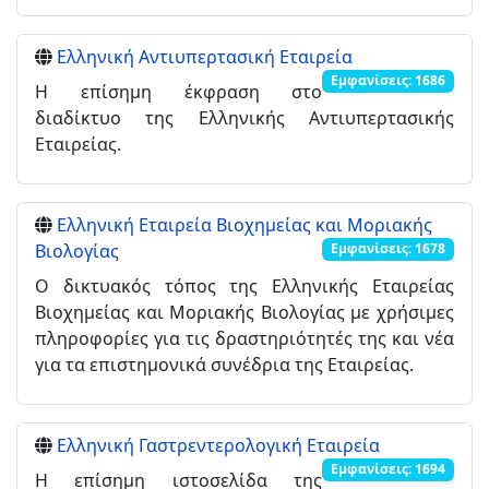
Ελληνική Αντιυπερτασική Εταιρεία
Εμφανίσεις: 1686
Η επίσημη έκφραση στο
διαδίκτυο της Ελληνικής Αντιυπερτασικής
Εταιρείας.
Ελληνική Εταιρεία Βιοχημείας και Μοριακής
Βιολογίας
Εμφανίσεις: 1678
Ο δικτυακός τόπος της Ελληνικής Εταιρείας
Βιοχημείας και Μοριακής Βιολογίας με χρήσιμες
πληροφορίες για τις δραστηριότητές της και νέα
για τα επιστημονικά συνέδρια της Εταιρείας.
Ελληνική Γαστρεντερολογική Εταιρεία
Εμφανίσεις: 1694
Η επίσημη ιστοσελίδα της