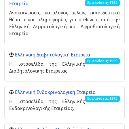
Εταιρεία
Εμφανίσεις: 1752
Ανακοινώσεις, κατάλογος μελών, εκπαιδευτικά
θέματα και πληροφορίες για ασθενείς από την
Ελληνική Δερματολογική και Αφροδισιολογική
Εταιρεία.
Ελληνική Διαβητολογική Εταιρεία
Εμφανίσεις: 1999
H ιστοσελίδα της Ελληνικής
Διαβητολογικής Εταιρείας.
Ελληνική Ενδοκρινολογική Εταιρεία
Εμφανίσεις: 1875
Η ιστοσελίδα της Ελληνικής
Ενδοκρινολογικής Εταιρείας.