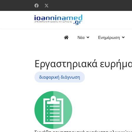
Νέα
Ενημέρωση
Εργαστηριακά ευρήμ
διαφορική διάγνωση