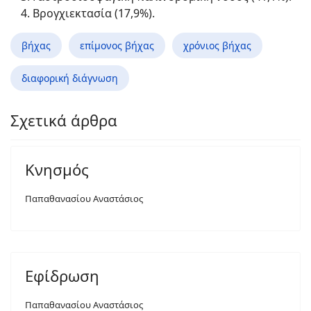
Βρογχιεκτασία (17,9%).
βήχας
επίμονος βήχας
χρόνιος βήχας
διαφορική διάγνωση
Σχετικά άρθρα
Κνησμός
Παπαθανασίου Αναστάσιος
Εφίδρωση
Παπαθανασίου Αναστάσιος