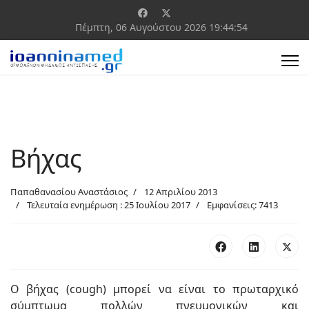
Πέμπτη, 06 Αυγούστου 2026
19:44:54
Βήχας
Παπαθανασίου Αναστάσιος
12 Απριλίου 2013
Τελευταία ενημέρωση : 25 Ιουλίου 2017
Εμφανίσεις: 7413
Ο βήχας (cough) μπορεί να είναι το πρωταρχικό
σύμπτωμα πολλών πνευμονικών και