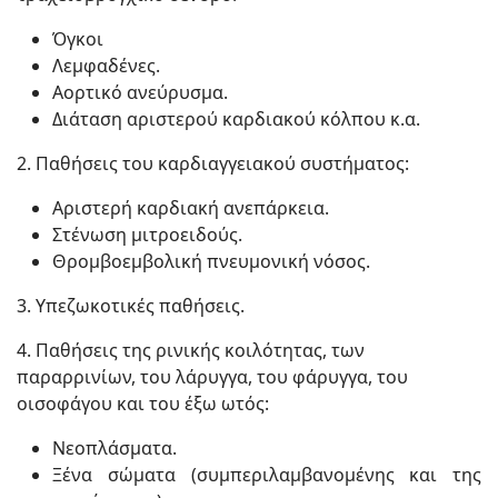
Όγκοι
Λεμφαδένες.
Αορτικό ανεύρυσμα.
Διάταση αριστερού καρδιακού κόλπου κ.α.
2. Παθήσεις του καρδιαγγειακού συστήματος:
Αριστερή καρδιακή ανεπάρκεια.
Στένωση μιτροειδούς.
Θρομβοεμβολική πνευμονική νόσος.
3. Υπεζωκοτικές παθήσεις.
4. Παθήσεις της ρινικής κοιλότητας, των
παραρρινίων, του λάρυγγα, του φάρυγγα, του
οισοφάγου και του έξω ωτός:
Νεοπλάσματα.
Ξένα σώματα (συμπεριλαμβανομένης και της