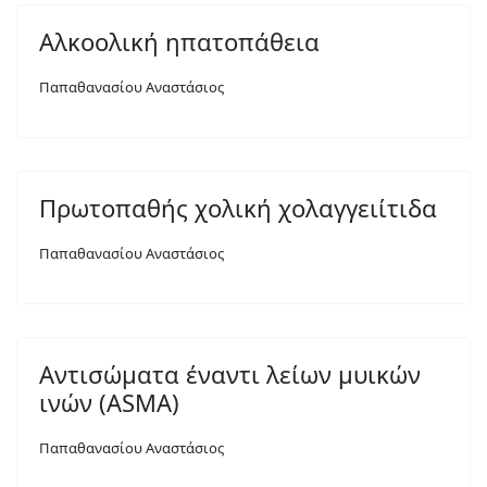
Αλκοολική ηπατοπάθεια
Παπαθανασίου Αναστάσιος
Πρωτοπαθής χολική χολαγγειίτιδα
Παπαθανασίου Αναστάσιος
Αντισώματα έναντι λείων μυικών
ινών (ASMA)
Παπαθανασίου Αναστάσιος