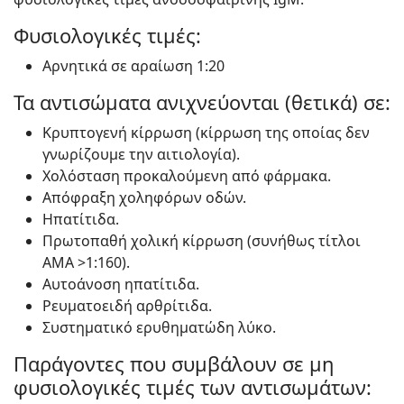
Φυσιολογικές τιμές:
Αρνητικά σε αραίωση 1:20
Τα αντισώματα ανιχνεύονται (θετικά) σε:
Κρυπτογενή κίρρωση (κίρρωση της οποίας δεν
γνωρίζουμε την αιτιολογία).
Χολόσταση προκαλούμενη από φάρμακα.
Απόφραξη χοληφόρων οδών.
Ηπατίτιδα.
Πρωτοπαθή χολική κίρρωση (συνήθως τίτλοι
ΑΜΑ >1:160).
Αυτοάνοση ηπατίτιδα.
Ρευματοειδή αρθρίτιδα.
Συστηματικό ερυθηματώδη λύκο.
Παράγοντες που συμβάλουν σε μη
φυσιολογικές τιμές των αντισωμάτων: