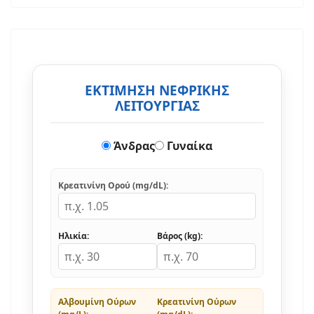
ΕΚΤΙΜΗΣΗ ΝΕΦΡΙΚΗΣ
ΛΕΙΤΟΥΡΓΙΑΣ
Άνδρας
Γυναίκα
Κρεατινίνη Ορού (mg/dL):
Ηλικία:
Βάρος (kg):
Αλβουμίνη Ούρων
Κρεατινίνη Ούρων