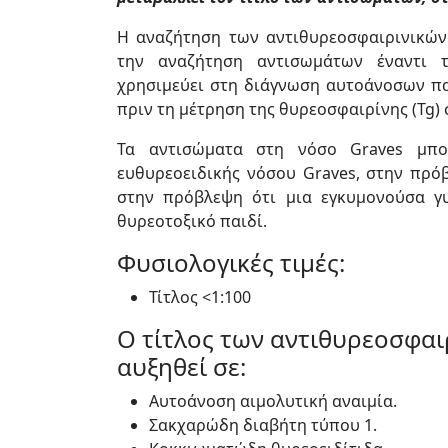
Η αναζήτηση των αντιθυρεοσφαιρινικών
την αναζήτηση αντισωμάτων έναντι τη
χρησιμεύει στη διάγνωση αυτοάνοσων πα
πριν τη μέτρηση της θυρεοσφαιρίνης (Tg) 
Τα αντισώματα στη νόσο Graves μπο
ευθυρεοειδικής νόσου Graves, στην πρό
στην πρόβλεψη ότι μια εγκυμονούσα γυ
θυρεοτοξικό παιδί.
Φυσιολογικές τιμές:
Τίτλος <1:100
Ο τίτλος των αντιθυρεοσφαι
αυξηθεί σε:
Αυτοάνοση αιμολυτική αναιμία.
Σακχαρώδη διαβήτη τύπου 1.