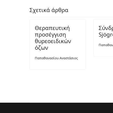
Σχετικά άρθρα
Θεραπευτική
Σύνδ
προσέγγιση
Sjög
θυρεοειδικών
Παπαθαν
όζων
Παπαθανασίου Αναστάσιος