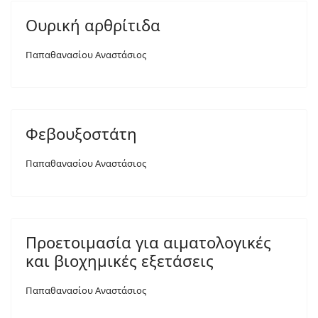
Ουρική αρθρίτιδα
Παπαθανασίου Αναστάσιος
Φεβουξοστάτη
Παπαθανασίου Αναστάσιος
Προετοιμασία για αιματολογικές
και βιοχημικές εξετάσεις
Παπαθανασίου Αναστάσιος