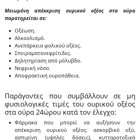
Μειωμένη απέκκριση ουρικού οξέος στα ούρα
παρατηρείται σε:
Οξέωση.
Αλκοολισμό.
Ανεπάρκεια φολικού οξέος.
Σπειραματονεφρίτιδες.
Δηλητηρίαση από μόλυβδο.
Νεφρική νόσο.
Αποφρακτική ουροπάθεια.
Παράγοντες που συμβάλλουν σε μη
φυσιολογικές τιμές του ουρικού οξέος
στα ούρα 24ώρου κατά τον έλεγχο:
Φάρμακα που μπορεί να αυξήσουν την
απέκκριση ουρικού οξέος: ασκορβικό οξύ,
ασπιρίνη (υψηλές δόσεις), κυτταροτοξικά