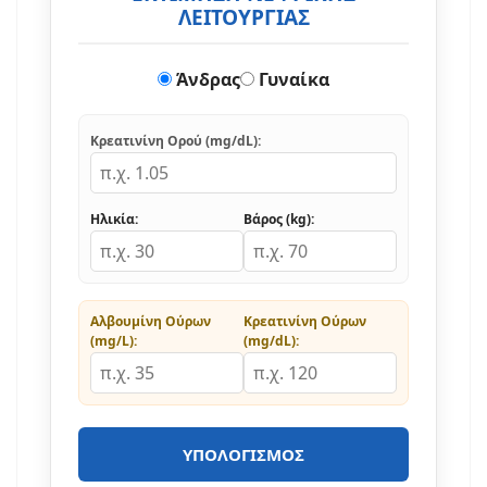
ΛΕΙΤΟΥΡΓΙΑΣ
Άνδρας
Γυναίκα
Κρεατινίνη Ορού (mg/dL):
Ηλικία:
Βάρος (kg):
Αλβουμίνη Ούρων
Κρεατινίνη Ούρων
(mg/L):
(mg/dL):
ΥΠΟΛΟΓΙΣΜΌΣ