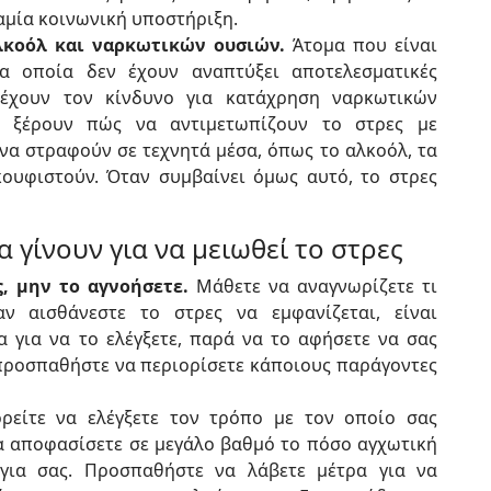
αμία κοινωνική υποστήριξη.
λκοόλ και ναρκωτικών ουσιών.
Άτομα που είναι
 οποία δεν έχουν αναπτύξει αποτελεσματικές
τρέχουν τον κίνδυνο για κατάχρηση ναρκωτικών
 ξέρουν πώς να αντιμετωπίζουν το στρες με
α στραφούν σε τεχνητά μέσα, όπως το αλκοόλ, τα
κουφιστούν. Όταν συμβαίνει όμως αυτό, το στρες
 γίνουν για να μειωθεί το στρες
, μην το αγνοήσετε.
Μάθετε να αναγνωρίζετε τι
ν αισθάνεστε το στρες να εμφανίζεται, είναι
 για να το ελέγξετε, παρά να το αφήσετε να σας
, προσπαθήστε να περιορίσετε κάποιους παράγοντες
ρείτε να ελέγξετε τον τρόπο με τον οποίο σας
α αποφασίσετε σε μεγάλο βαθμό το πόσο αγχωτική
 για σας. Προσπαθήστε να λάβετε μέτρα για να