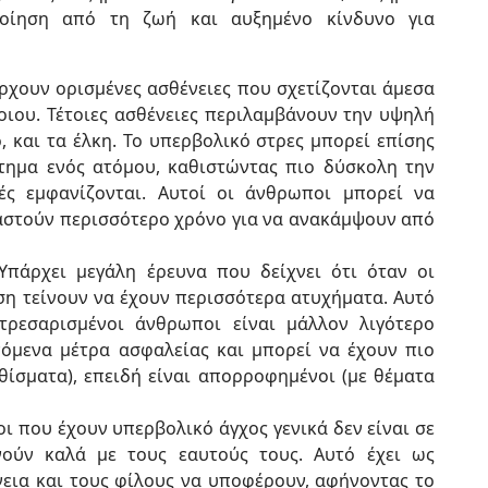
ποίηση από τη ζωή και αυξημένο κίνδυνο για
χουν ορισμένες ασθένειες που σχετίζονται άμεσα
οιου. Τέτοιες ασθένειες περιλαμβάνουν την υψηλή
, και τα έλκη. Το υπερβολικό στρες μπορεί επίσης
τημα ενός ατόμου, καθιστώντας πιο δύσκολη την
ές εμφανίζονται. Αυτοί οι άνθρωποι μπορεί να
αστούν περισσότερο χρόνο για να ανακάμψουν από
πάρχει μεγάλη έρευνα που δείχνει ότι όταν οι
ση τείνουν να έχουν περισσότερα ατυχήματα. Αυτό
στρεσαρισμένοι άνθρωποι είναι μάλλον λιγότερο
όμενα μέτρα ασφαλείας και μπορεί να έχουν πιο
θίσματα), επειδή είναι απορροφημένοι (με θέματα
 που έχουν υπερβολικό άγχος γενικά δεν είναι σε
ούν καλά με τους εαυτούς τους. Αυτό έχει ως
νεια και τους φίλους να υποφέρουν, αφήνοντας το