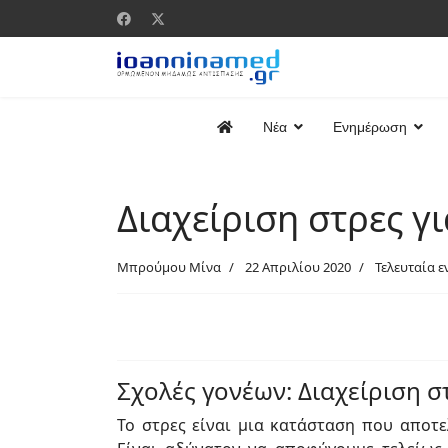
Νέα
Ενημέρωση
Διαχείριση στρες γι
Μπρούμου Μίνα
22 Απριλίου 2020
Τελευταία ε
Σχολές γονέων: Διαχείριση στ
Το στρες είναι μια κατάσταση που αποτ