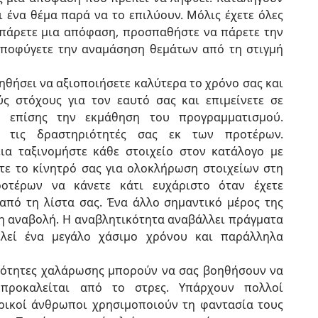
 ένα θέμα παρά να το επιλύουν. Μόλις έχετε όλες
 πάρετε μια απόφαση, προσπαθήστε να πάρετε την
Αποφύγετε την αναμάσηση θεμάτων από τη στιγμή
θήσει να αξιοποιήσετε καλύτερα το χρόνο σας και
ύς στόχους για τον εαυτό σας και επιμείνετε σε
ι επίσης την εκμάθηση του προγραμματισμού.
ε τις δραστηριότητές σας εκ των προτέρων.
εια ταξινομήστε κάθε στοιχείο στον κατάλογο με
ετε το κίνητρό σας για ολοκλήρωση στοιχείων στη
οτέρων να κάνετε κάτι ευχάριστο όταν έχετε
από τη λίστα σας. Ένα άλλο σημαντικό μέρος της
 η αναβολή. Η αναβλητικότητα αναβάλλει πράγματα
ελεί ένα μεγάλο χάσιμο χρόνου και παράλληλα
ιότητες χαλάρωσης μπορούν να σας βοηθήσουν να
προκαλείται από το στρες. Υπάρχουν πολλοί
ρικοί άνθρωποι χρησιμοποιούν τη φαντασία τους