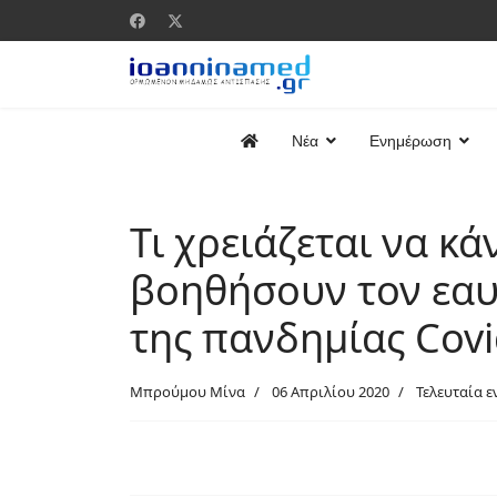
Νέα
Ενημέρωση
Τι χρειάζεται να κά
βοηθήσουν τον εαυ
της πανδημίας Covi
Μπρούμου Μίνα
06 Απριλίου 2020
Τελευταία ε