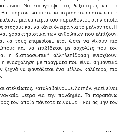
α είναι: Να καταγράψει τις δεξιότητες και τα
 θα μπορέσει να πιστέψει περισσότερο στον εαυτό
ακαλέσει μια εμπειρία του παρελθόντος στην οποία
ς στόχους και να κάνει όνειρα για το μέλλον του. Η
ίναι χαρακτηριστικά των ανθρώπων που ελπίζουν.
ι να τους επιμερίσει, έτσι ώστε να γίνουν πιο
ρώπους και να επιδίδεται με ασχολίες που τον
και η διαπροσωπική αλληλεπίδραση ενισχύουν,
, η ενασχόληση με πράγματα που είναι σημαντικά
ην ξεχνά να φαντάζεται ένα μέλλον καλύτερο, πιο
.
ι ατελείωτος. Καταλαβαίνουμε, λοιπόν, γιατί είναι
ναγκαία μέτρα για την πανδημία. Τα παραπάνω
ρος τον οποίο πάντοτε τείνουμε – και ας μην τον