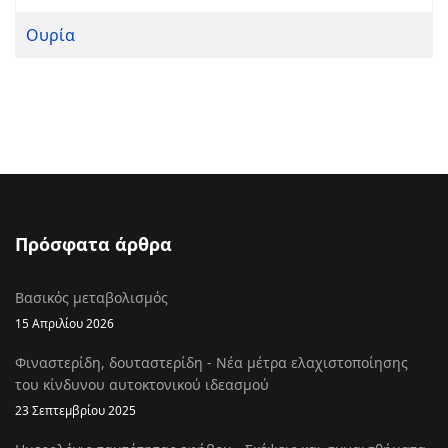
Ουρία
Πρόσφατα άρθρα
Βασικός μεταβολισμός
15 Απριλίου 2026
Φιναστερίδη, δουταστερίδη - Νέα μέτρα ελαχιστοποίησης
του κίνδυνου αυτοκτονικού ιδεασμού
23 Σεπτεμβρίου 2025