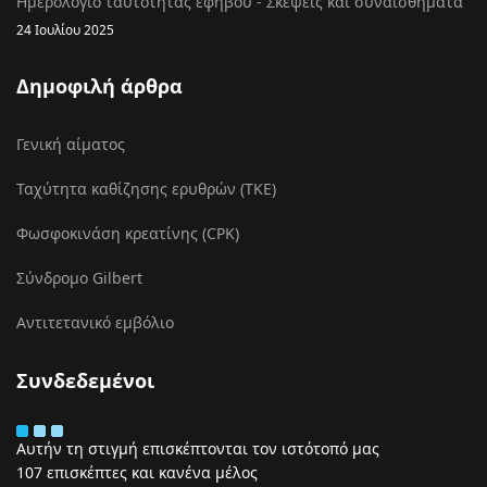
Ημερολόγιο ταυτότητας εφήβου - Σκέψεις και συναισθήματα
24 Ιουλίου 2025
Δημοφιλή άρθρα
Γενική αίματος
Ταχύτητα καθίζησης ερυθρών (ΤΚΕ)
Φωσφοκινάση κρεατίνης (CPK)
Σύνδρομο Gilbert
Αντιτετανικό εμβόλιο
Συνδεδεμένοι
Αυτήν τη στιγμή επισκέπτονται τον ιστότοπό μας
107 επισκέπτες και κανένα μέλος