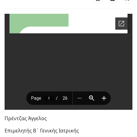
Πρέντζας Άγγελος
Επιμελητής Β΄ Γενικής Ιατρικής