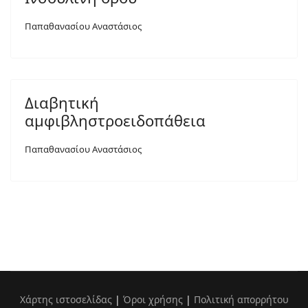
Παπαθανασίου Αναστάσιος
Διαβητική
αμφιβληστροειδοπάθεια
Παπαθανασίου Αναστάσιος
Χάρτης ιστοσελίδας
|
Όροι χρήσης
|
Πολιτική απορρήτου