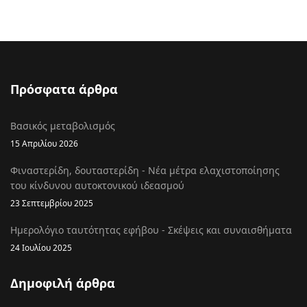
Πρόσφατα άρθρα
Βασικός μεταβολισμός
15 Απριλίου 2026
Φιναστερίδη, δουταστερίδη - Νέα μέτρα ελαχιστοποίησης
του κίνδυνου αυτοκτονικού ιδεασμού
23 Σεπτεμβρίου 2025
Ημερολόγιο ταυτότητας εφήβου - Σκέψεις και συναισθήματα
24 Ιουλίου 2025
Δημοφιλή άρθρα