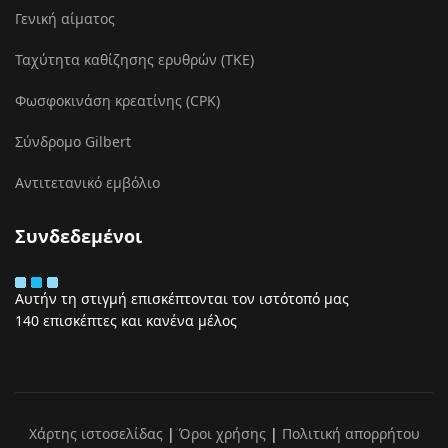
Γενική αίματος
Ταχύτητα καθίζησης ερυθρών (ΤΚΕ)
Φωσφοκινάση κρεατίνης (CPK)
Σύνδρομο Gilbert
Αντιτετανικό εμβόλιο
Συνδεδεμένοι
Αυτήν τη στιγμή επισκέπτονται τον ιστότοπό μας
140 επισκέπτες και κανένα μέλος
Χάρτης ιστοσελίδας
|
Όροι χρήσης
|
Πολιτική απορρήτου