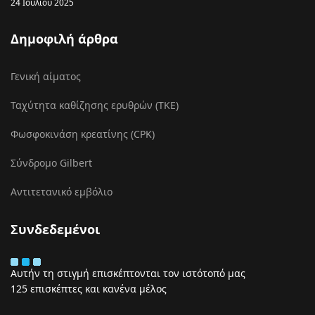
24 Ιουλίου 2025
Δημοφιλή άρθρα
Γενική αίματος
Ταχύτητα καθίζησης ερυθρών (ΤΚΕ)
Φωσφοκινάση κρεατίνης (CPK)
Σύνδρομο Gilbert
Αντιτετανικό εμβόλιο
Συνδεδεμένοι
Αυτήν τη στιγμή επισκέπτονται τον ιστότοπό μας
125 επισκέπτες και κανένα μέλος