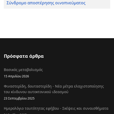
Σύνδρομο αποστέρησης οινοπνεύματος
Πρόσφατα άρθρα
Βασικός μεταβολισμός
15 Απριλίου 2026
Φιναστερίδη, δουταστερίδη - Νέα μέτρα ελαχιστοποίησης
του κίνδυνου αυτοκτονικού ιδεασμού
23 Σεπτεμβρίου 2025
Ημερολόγιο ταυτότητας εφήβου - Σκέψεις και συναισθήματα