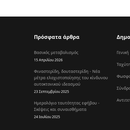
Πρόσφατα άρθρα
Δημο
Βασικός μεταβολισμός
Γενική
15 Απριλίου 2026
Ταχύτη
Φιναστερίδη, δουταστερίδη - Νέα
Φωσφοκ
μέτρα ελαχιστοποίησης του κίνδυνου
αυτοκτονικού ιδεασμού
Σύνδρο
23 Σεπτεμβρίου 2025
Αντιτε
Ημερολόγιο ταυτότητας εφήβου -
Σκέψεις και συναισθήματα
24 Ιουλίου 2025