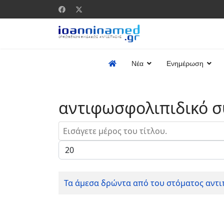
Νέα
Ενημέρωση
αντιφωσφολιπιδικό 
Εισάγετε μέρος του τίτλου.
Εμφάνιση #
Τα άμεσα δρώντα από του στόματος αντι