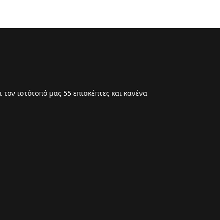
 τον ιστότοπό μας 55 επισκέπτες και κανένα