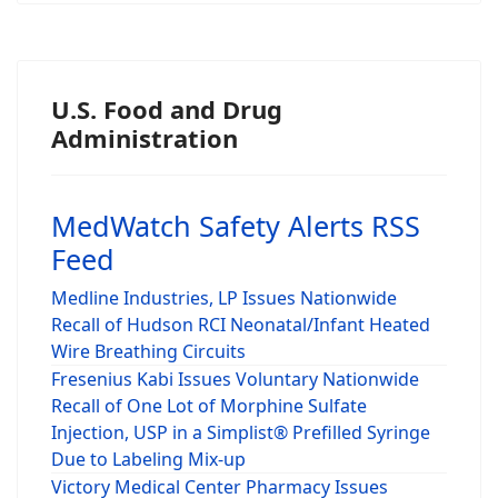
U.S. Food and Drug
Administration
MedWatch Safety Alerts RSS
Feed
Medline Industries, LP Issues Nationwide
Recall of Hudson RCI Neonatal/Infant Heated
Wire Breathing Circuits
Fresenius Kabi Issues Voluntary Nationwide
Recall of One Lot of Morphine Sulfate
Injection, USP in a Simplist® Prefilled Syringe
Due to Labeling Mix-up
Victory Medical Center Pharmacy Issues