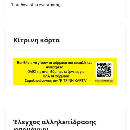
Παπαθανασίου Αναστάσιος
Κίτρινη κάρτα
Έλεγχος αλληλεπίδρασης
φαρμάκων