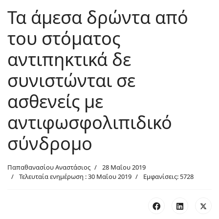
Τα άμεσα δρώντα από
του στόματος
αντιπηκτικά δε
συνιστώνται σε
ασθενείς με
αντιφωσφολιπιδικό
σύνδρομο
Παπαθανασίου Αναστάσιος
28 Μαΐου 2019
Τελευταία ενημέρωση : 30 Μαΐου 2019
Εμφανίσεις: 5728