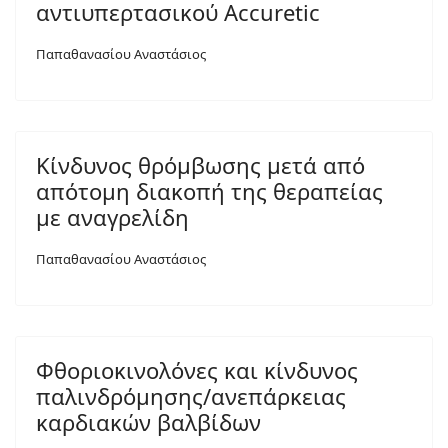
αντιυπερτασικού Accuretic
Παπαθανασίου Αναστάσιος
Κίνδυνος θρόμβωσης μετά από
απότομη διακοπή της θεραπείας
με αναγρελίδη
Παπαθανασίου Αναστάσιος
Φθοριοκινολόνες και κίνδυνος
παλινδρόμησης/ανεπάρκειας
καρδιακών βαλβίδων