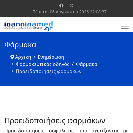
Πέμπτη, 06 Αυγούστου 2026
22:08:38
Φάρμακα
Αρχική
Ενημέρωση
Φαρμακευτικός οδηγός
Φάρμακα
Προειδοποιήσεις φαρμάκων
Προειδοποιήσεις φαρμάκων
Προειδοποιήσεις ασφάλειας που σχετίζονται με