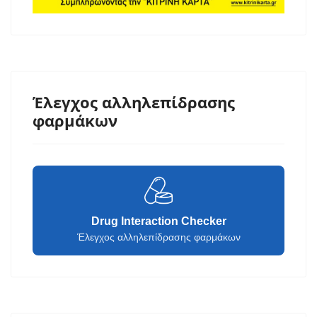
Έλεγχος αλληλεπίδρασης
φαρμάκων
Drug Interaction Checker
Έλεγχος αλληλεπίδρασης φαρμάκων