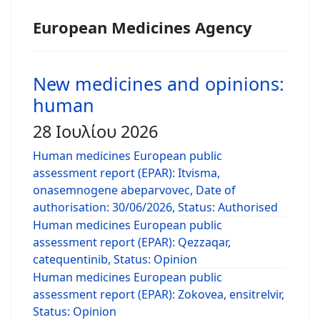
European Medicines Agency
New medicines and opinions:
human
28 Ιουλίου 2026
Human medicines European public
assessment report (EPAR): Itvisma,
onasemnogene abeparvovec, Date of
authorisation: 30/06/2026, Status: Authorised
Human medicines European public
assessment report (EPAR): Qezzaqar,
catequentinib, Status: Opinion
Human medicines European public
assessment report (EPAR): Zokovea, ensitrelvir,
Status: Opinion