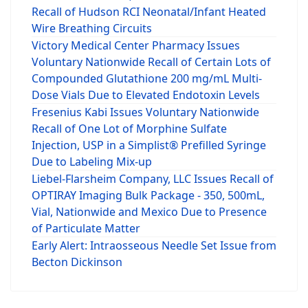
Recall of Hudson RCI Neonatal/Infant Heated
Wire Breathing Circuits
Victory Medical Center Pharmacy Issues
Voluntary Nationwide Recall of Certain Lots of
Compounded Glutathione 200 mg/mL Multi-
Dose Vials Due to Elevated Endotoxin Levels
Fresenius Kabi Issues Voluntary Nationwide
Recall of One Lot of Morphine Sulfate
Injection, USP in a Simplist® Prefilled Syringe
Due to Labeling Mix-up
Liebel-Flarsheim Company, LLC Issues Recall of
OPTIRAY Imaging Bulk Package - 350, 500mL,
Vial, Nationwide and Mexico Due to Presence
of Particulate Matter
Early Alert: Intraosseous Needle Set Issue from
Becton Dickinson