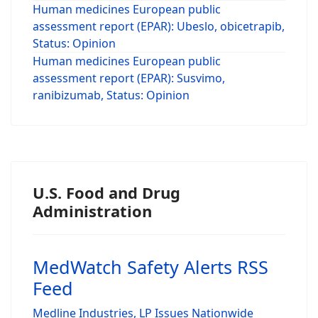
Human medicines European public
assessment report (EPAR): Ubeslo, obicetrapib,
Status: Opinion
Human medicines European public
assessment report (EPAR): Susvimo,
ranibizumab, Status: Opinion
U.S. Food and Drug
Administration
MedWatch Safety Alerts RSS
Feed
Medline Industries, LP Issues Nationwide