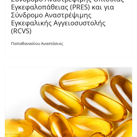
Εγκεφαλοπάθειας (PRES) και για
Σύνδρομο Αναστρέψιμης
Εγκεφαλικής Αγγειοσυστολής
(RCVS)
Παπαθανασίου Αναστάσιος