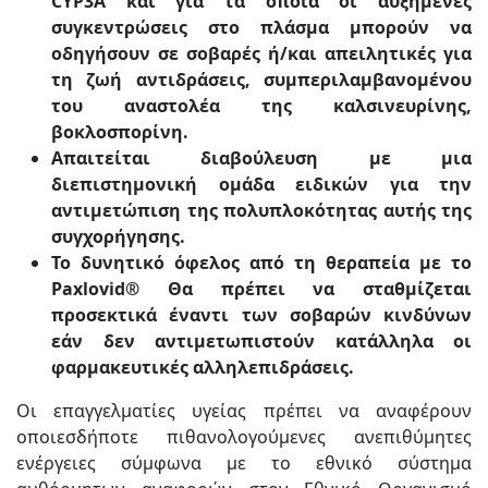
CYP3A και για τα οποία οι αυξημένες
συγκεντρώσεις στο πλάσμα μπορούν να
οδηγήσουν σε σοβαρές ή/και απειλητικές για
τη ζωή αντιδράσεις, συμπεριλαμβανομένου
του αναστολέα της καλσινευρίνης,
βοκλοσπορίνη.
Απαιτείται διαβούλευση με μια
διεπιστημονική ομάδα ειδικών για την
αντιμετώπιση της πολυπλοκότητας αυτής της
συγχορήγησης.
Το δυνητικό όφελος από τη θεραπεία με το
Paxlovid® Θα πρέπει να σταθμίζεται
προσεκτικά έναντι των σοβαρών κινδύνων
εάν δεν αντιμετωπιστούν κατάλληλα οι
φαρμακευτικές αλληλεπιδράσεις.
Οι επαγγελματίες υγείας πρέπει να αναφέρουν
οποιεσδήποτε πιθανολογούμενες ανεπιθύμητες
ενέργειες σύμφωνα με το εθνικό σύστημα