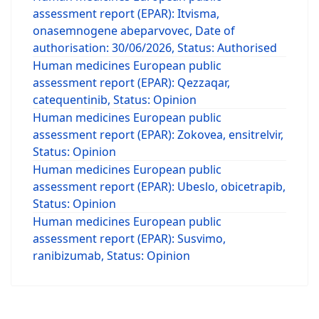
assessment report (EPAR): Itvisma,
onasemnogene abeparvovec, Date of
authorisation: 30/06/2026, Status: Authorised
Human medicines European public
assessment report (EPAR): Qezzaqar,
catequentinib, Status: Opinion
Human medicines European public
assessment report (EPAR): Zokovea, ensitrelvir,
Status: Opinion
Human medicines European public
assessment report (EPAR): Ubeslo, obicetrapib,
Status: Opinion
Human medicines European public
assessment report (EPAR): Susvimo,
ranibizumab, Status: Opinion