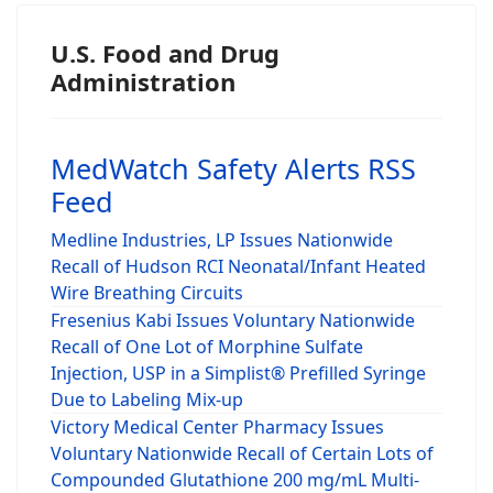
U.S. Food and Drug
Administration
MedWatch Safety Alerts RSS
Feed
Medline Industries, LP Issues Nationwide
Recall of Hudson RCI Neonatal/Infant Heated
Wire Breathing Circuits
Fresenius Kabi Issues Voluntary Nationwide
Recall of One Lot of Morphine Sulfate
Injection, USP in a Simplist® Prefilled Syringe
Due to Labeling Mix-up
Victory Medical Center Pharmacy Issues
Voluntary Nationwide Recall of Certain Lots of
Compounded Glutathione 200 mg/mL Multi-