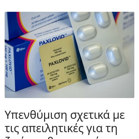
Yπενθύμιση σχετικά με
τις απειλητικές για τη