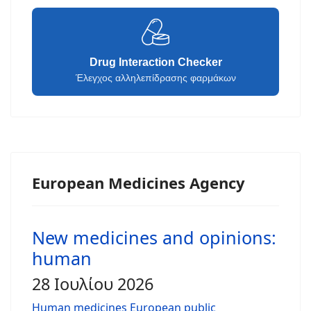
Drug Interaction Checker
Έλεγχος αλληλεπίδρασης φαρμάκων
European Medicines Agency
New medicines and opinions:
human
28 Ιουλίου 2026
Human medicines European public