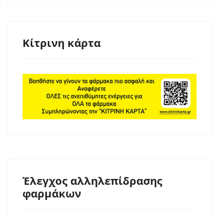
Κίτρινη κάρτα
Έλεγχος αλληλεπίδρασης
φαρμάκων