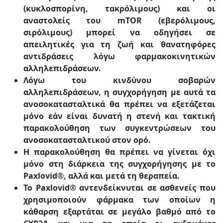
(κυκλοσπορίνη, τακρόλιμους) και οι
αναστολείς του mTOR (εβερόλιμους,
σιρόλιμους) μπορεί να οδηγήσει σε
απειλητικές για τη ζωή και θανατηφόρες
αντιδράσεις λόγω φαρμακοκινητικών
αλληλεπιδράσεων.
Λόγω του κινδύνου σοβαρών
αλληλεπιδράσεων, η συγχορήγηση με αυτά τα
ανοσοκατασταλτικά θα πρέπει να εξετάζεται
μόνο εάν είναι δυνατή η στενή και τακτική
παρακολούθηση των συγκεντρώσεων του
ανοσοκατασταλτικού στον ορό.
Η παρακολούθηση θα πρέπει να γίνεται όχι
μόνο στη διάρκεια της συγχορήγησης με το
Paxlovid®, αλλά και μετά τη θεραπεία.
Το Paxlovid® αντενδείκνυται σε ασθενείς που
χρησιμοποιούν φάρμακα των οποίων η
κάθαρση εξαρτάται σε μεγάλο βαθμό από το