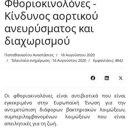
Φθοριοκινολόνες -
Κίνδυνος αορτικού
ανευρύσματος και
διαχωρισμού
Παπαθανασίου Αναστάσιος
16 Αυγούστου 2020
Τελευταία ενημέρωση : 16 Αυγούστου 2020
Εμφανίσεις: 4642
Οι φθοριοκινολόνες είναι αντιβιοτικά που είναι
εγκεκριμένα στην Ευρωπαϊκή Ένωση για την
αντιμετώπιση διάφορων βακτηριακών λοιμώξεων,
συμπεριλαμβανομένων λοιμώξεων που είναι
απειλητικές για τη ζωή.