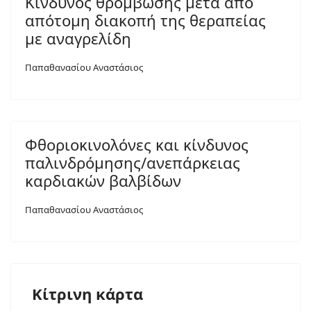
Κίνδυνος θρόμβωσης μετά από
απότομη διακοπή της θεραπείας
με αναγρελίδη
Παπαθανασίου Αναστάσιος
Φθοριοκινολόνες και κίνδυνος
παλινδρόμησης/ανεπάρκειας
καρδιακών βαλβίδων
Παπαθανασίου Αναστάσιος
Κίτρινη κάρτα