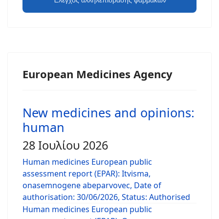
European Medicines Agency
New medicines and opinions:
human
28 Ιουλίου 2026
Human medicines European public
assessment report (EPAR): Itvisma,
onasemnogene abeparvovec, Date of
authorisation: 30/06/2026, Status: Authorised
Human medicines European public