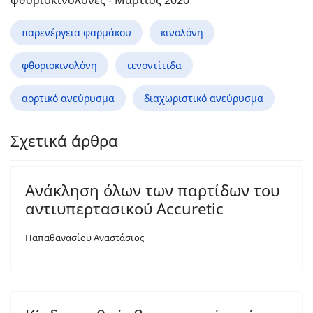
παρενέργεια φαρμάκου
κινολόνη
φθοριοκινολόνη
τενοντίτιδα
αορτικό ανεύρυσμα
διαχωριστικό ανεύρυσμα
Σχετικά άρθρα
Ανάκληση όλων των παρτίδων του
αντιυπερτασικού Accuretic
Παπαθανασίου Αναστάσιος