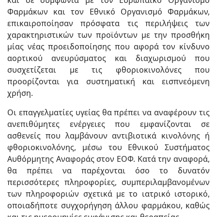
Φαρμάκων και τον Εθνικό Οργανισμό Φαρμάκων,
επικαιροποίησαν πρόσφατα τις περιλήψεις των
χαρακτηριστικών των προϊόντων με την προσθήκη
μίας νέας προειδοποίησης που αφορά τον κίνδυνο
αορτικού ανευρύσματος και διαχωρισμού που
συσχετίζεται με τις φθοριοκινολόνες που
προορίζονται για συστηματική και εισπνεόμενη
χρήση.
Οι επαγγελματίες υγείας θα πρέπει να αναφέρουν τις
ανεπιθύμητες ενέργειες που εμφανίζονται σε
ασθενείς που λαμβάνουν αντιβιοτικά κινολόνης ή
φθοριοκινολόνης, μέσω του Εθνικού Συστήματος
Αυθόρμητης Αναφοράς στον ΕΟΦ. Κατά την αναφορά,
θα πρέπει να παρέχονται όσο το δυνατόν
περισσότερες πληροφορίες, συμπεριλαμβανομένων
των πληροφοριών σχετικά με το ιατρικό ιστορικό,
οποιαδήποτε συγχορήγηση άλλου φαρμάκου, καθώς
και τις ημερομηνίες εμφάνισης και θεραπείας.