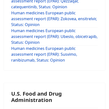
assessment report (EPAR): Qezzaqar,
catequentinib, Status: Opinion
Human medicines European public
assessment report (EPAR): Zokovea, ensitrelvir,
Status: Opinion
Human medicines European public
assessment report (EPAR): Ubeslo, obicetrapib,
Status: Opinion
Human medicines European public
assessment report (EPAR): Susvimo,
ranibizumab, Status: Opinion
U.S. Food and Drug
Administration