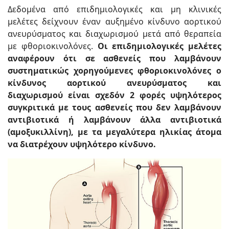
Δεδομένα από επιδημιολογικές και μη κλινικές
μελέτες δείχνουν έναν αυξημένο κίνδυνο αορτικού
ανευρύσματος και διαχωρισμού μετά από θεραπεία
με φθοριοκινολόνες.
Οι επιδημιολογικές μελέτες
αναφέρουν ότι σε ασθενείς που λαμβάνουν
συστηματικώς χορηγούμενες φθοριοκινολόνες ο
κίνδυνος αορτικού ανευρύσματος και
διαχωρισμού είναι σχεδόν 2 φορές υψηλότερος
συγκριτικά με τους ασθενείς που δεν λαμβάνουν
αντιβιοτικά ή λαμβάνουν άλλα αντιβιοτικά
(αμοξυκιλλίνη), με τα μεγαλύτερα ηλικίας άτομα
να διατρέχουν υψηλότερο κίνδυνο.