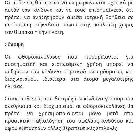
Οι ασθενείς θα πρέπει να ενημερώνονται σχετικά με
αυτόν τον κίνδυνο και να τους επισημαίνεται ότι
πρέπει να αναζητήσουν άμεσα ιατρική βοήθεια σε
περίπτωση αιφνίδιου πόνου στην κοιλιακή χώρα,
τον θώρακα ή την πλάτη.
Σύνοψη
Οι φθοριοκινολόνες που προορίζονται για
συστηματική και εισπνεόμενη χρήση μπορεί να
αυξήσουν τον κίνδυνο αορτικού ανευρύσματος και
διαχωρισμού, ιδιαίτερα στα άτομα μεγαλύτερης
ηλικίας.
Στους ασθενείς που διατρέχουν κίνδυνο για αορτικό
ανεύρυσμα και διαχωρισμό, οι φθοριοκινολόνες θα
πρέπει να χρησιμοποιούνται μόνο μετά από
προσεκτική αξιολόγηση του οφέλους-κινδύνου και
αφού εξεταστούν άλλες θεραπευτικές επιλογές