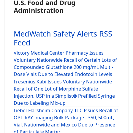
U.S. Food and Drug
Administration
MedWatch Safety Alerts RSS
Feed
Victory Medical Center Pharmacy Issues
Voluntary Nationwide Recall of Certain Lots of
Compounded Glutathione 200 mg/mL Multi-
Dose Vials Due to Elevated Endotoxin Levels
Fresenius Kabi Issues Voluntary Nationwide
Recall of One Lot of Morphine Sulfate
Injection, USP in a Simplist® Prefilled Syringe
Due to Labeling Mix-up
Liebel-Flarsheim Company, LLC Issues Recall of
OPTIRAY Imaging Bulk Package - 350, 500mL,
Vial, Nationwide and Mexico Due to Presence
of Particulate Matter