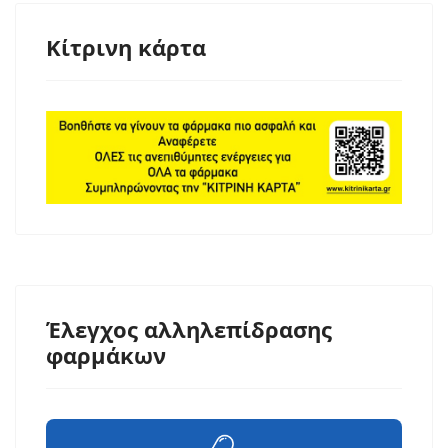
Κίτρινη κάρτα
Έλεγχος αλληλεπίδρασης
φαρμάκων