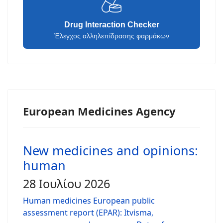
Drug Interaction Checker
Έλεγχος αλληλεπίδρασης φαρμάκων
European Medicines Agency
New medicines and opinions:
human
28 Ιουλίου 2026
Human medicines European public
assessment report (EPAR): Itvisma,