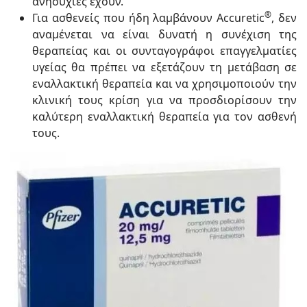
ανησυχίες έχουν.
®
Για ασθενείς που ήδη λαμβάνουν Accuretic
, δεν
αναμένεται να είναι δυνατή η συνέχιση της
θεραπείας και οι συνταγογράφοι επαγγελματίες
υγείας θα πρέπει να εξετάζουν τη μετάβαση σε
εναλλακτική θεραπεία και να χρησιμοποιούν την
κλινική τους κρίση για να προσδιορίσουν την
καλύτερη εναλλακτική θεραπεία για τον ασθενή
τους.