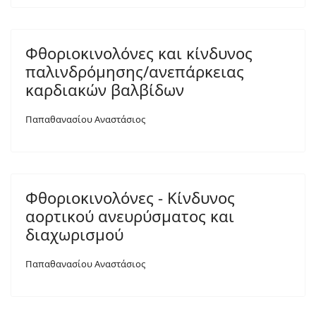
Φθοριοκινολόνες και κίνδυνος
παλινδρόμησης/ανεπάρκειας
καρδιακών βαλβίδων
Παπαθανασίου Αναστάσιος
Φθοριοκινολόνες - Κίνδυνος
αορτικού ανευρύσματος και
διαχωρισμού
Παπαθανασίου Αναστάσιος