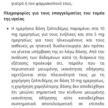
γιατρό ή τον φαρμακοποιό τους.
Πληροφορίες για τους επαγγελματίες του τομέα
της υγείας
Η ημερήσια δόση ζολπιδέμης παραμένει στα 10
mg ημερησίως για τους ενήλικες και στα 5 mg
ημερησίως για τους ηλικιωμένους και τους
ασθενείς με ηπατική δυσλειτουργία. Δεν πρέπει
να γίνεται υπέρβαση της εν λόγω δόσης. Από την
ανάλυση των δεδομένων κατά τη διάρκεια της
εξέτασης προέκυψε ότι, παρόλο που τα
περιστατικά μειωμένης ικανότητας οδήγησης
σχετίζονται στην πλειονότητά τους με τη
χορήγηση ζολπιδέμης σε δόση 10 mg ημερησίως,
η χορήγηση χαμηλότερης δόσης δεν αποδείχθηκε
ότι μειώνει σημαντικά τον κίνδυνο μειωμένης
ικανότητας οδήγησης ούτε καταδείχθηκε
συστηματικά αποτελεσματική σε επίπεδο