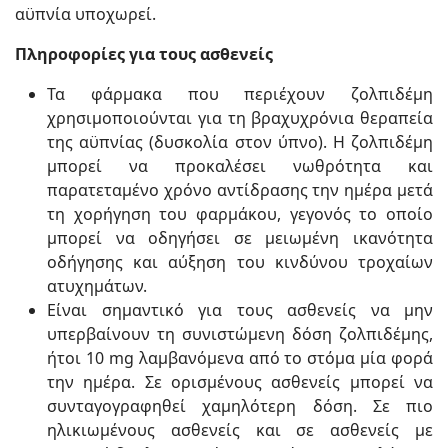
αϋπνία υποχωρεί.
Πληροφορίες για τους ασθενείς
Τα φάρμακα που περιέχουν ζολπιδέμη
χρησιμοποιούνται για τη βραχυχρόνια θεραπεία
της αϋπνίας (δυσκολία στον ύπνο). Η ζολπιδέμη
μπορεί να προκαλέσει νωθρότητα και
παρατεταμένο χρόνο αντίδρασης την ημέρα μετά
τη χορήγηση του φαρμάκου, γεγονός το οποίο
μπορεί να οδηγήσει σε μειωμένη ικανότητα
οδήγησης και αύξηση του κινδύνου τροχαίων
ατυχημάτων.
Είναι σημαντικό για τους ασθενείς να μην
υπερβαίνουν τη συνιστώμενη δόση ζολπιδέμης,
ήτοι 10 mg λαμβανόμενα από το στόμα μία φορά
την ημέρα. Σε ορισμένους ασθενείς μπορεί να
συνταγογραφηθεί χαμηλότερη δόση. Σε πιο
ηλικιωμένους ασθενείς και σε ασθενείς με