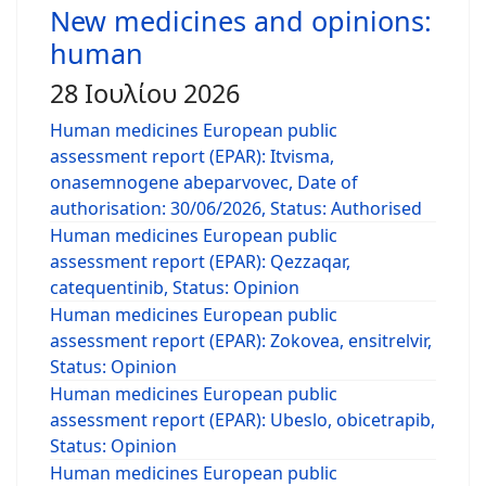
New medicines and opinions:
human
28 Ιουλίου 2026
Human medicines European public
assessment report (EPAR): Itvisma,
onasemnogene abeparvovec, Date of
authorisation: 30/06/2026, Status: Authorised
Human medicines European public
assessment report (EPAR): Qezzaqar,
catequentinib, Status: Opinion
Human medicines European public
assessment report (EPAR): Zokovea, ensitrelvir,
Status: Opinion
Human medicines European public
assessment report (EPAR): Ubeslo, obicetrapib,
Status: Opinion
Human medicines European public