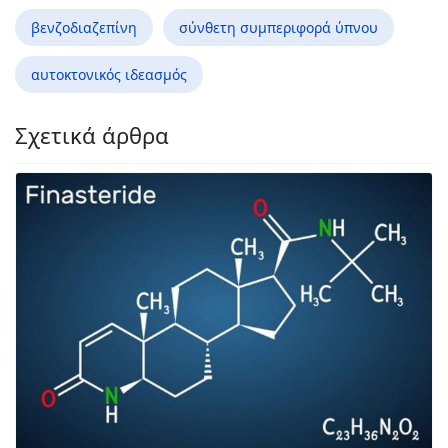
βενζοδιαζεπίνη
σύνθετη συμπεριφορά ύπνου
αυτοκτονικός ιδεασμός
Σχετικά άρθρα