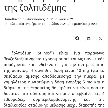
της ζολπιδέμης
Παπαθανασίου Αναστάσιος
21 Ιουλίου 2021
Τελευταία ενημέρωση : 21 Ιουλίου 2021
Εμφανίσεις: 4553
®
Η ζολπιδέμη (Stilnox
) είναι ένα παράγωγο
βενζοδιαζεπίνης που χρησιμοποιείται ως υπνωτικός
παράγοντας και ενδείκνυται για την αντιμετώπιση
της αϋπνίας. Η συνήθης δόση είναι 10 mg (για το
σκεύασμα άμεσης αποδέσμευσης) την ημέρα, με
χαμηλότερη συνιστώμενη δόση έναρξης 5 mg και η
διάρκεια της θεραπείας θα πρέπει να είναι όσο το
δυνατόν πιο σύντομη και να μην υπερβαίνει τις 4
εβδομάδες, συμπεριλαμβανομένης και της
διαδικασίας σταδιακής μείωσης μέχρι διακοπής της