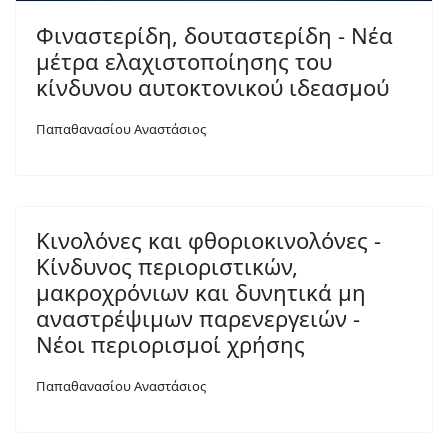
Φιναστερίδη, δουταστερίδη - Νέα
μέτρα ελαχιστοποίησης του
κίνδυνου αυτοκτονικού ιδεασμού
Παπαθανασίου Αναστάσιος
Κινολόνες και φθοριοκινολόνες -
Κίνδυνος περιοριστικών,
μακροχρόνιων και δυνητικά μη
αναστρέψιμων παρενεργειών -
Νέοι περιορισμοί χρήσης
Παπαθανασίου Αναστάσιος