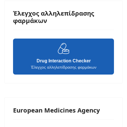
Έλεγχος αλληλεπίδρασης
φαρμάκων
Drug Interaction Checker
Έλεγχος αλληλεπίδρασης φαρμάκων
European Medicines Agency