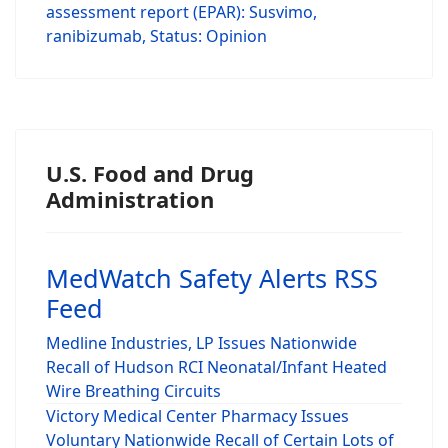
assessment report (EPAR): Susvimo,
ranibizumab, Status: Opinion
U.S. Food and Drug
Administration
MedWatch Safety Alerts RSS
Feed
Medline Industries, LP Issues Nationwide
Recall of Hudson RCI Neonatal/Infant Heated
Wire Breathing Circuits
Victory Medical Center Pharmacy Issues
Voluntary Nationwide Recall of Certain Lots of