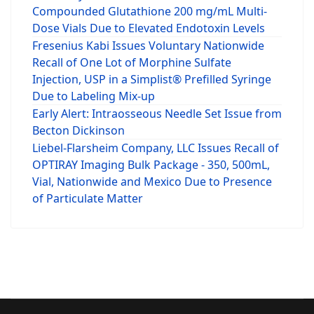
Compounded Glutathione 200 mg/mL Multi-
Dose Vials Due to Elevated Endotoxin Levels
Fresenius Kabi Issues Voluntary Nationwide
Recall of One Lot of Morphine Sulfate
Injection, USP in a Simplist® Prefilled Syringe
Due to Labeling Mix-up
Early Alert: Intraosseous Needle Set Issue from
Becton Dickinson
Liebel-Flarsheim Company, LLC Issues Recall of
OPTIRAY Imaging Bulk Package - 350, 500mL,
Vial, Nationwide and Mexico Due to Presence
of Particulate Matter