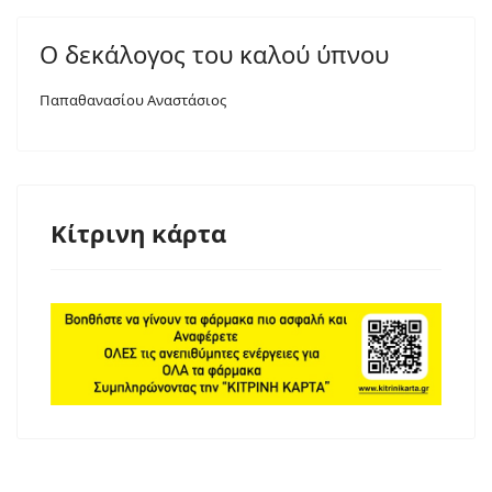
Ο δεκάλογος του καλού ύπνου
Παπαθανασίου Αναστάσιος
Κίτρινη κάρτα