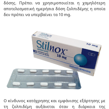
δόσης. Πρέπει να χρησιμοποιείται η χαμηλότερη
αποτελεσματική ημερήσια δόση ζολπιδέμης η οποία
δεν πρέπει να υπερβαίνει τα 10 mg.
Ο κίνδυνος κατάχρησης και εμφάνισης εξάρτησης με
τη ζολπιδέμη αυξάνεται όταν η διάρκεια της