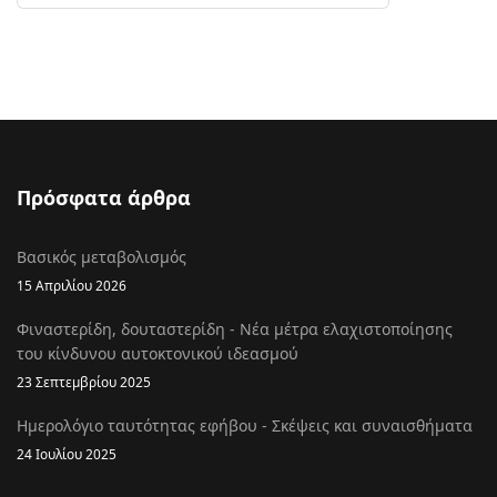
Πρόσφατα άρθρα
Βασικός μεταβολισμός
15 Απριλίου 2026
Φιναστερίδη, δουταστερίδη - Νέα μέτρα ελαχιστοποίησης
του κίνδυνου αυτοκτονικού ιδεασμού
23 Σεπτεμβρίου 2025
Ημερολόγιο ταυτότητας εφήβου - Σκέψεις και συναισθήματα
24 Ιουλίου 2025