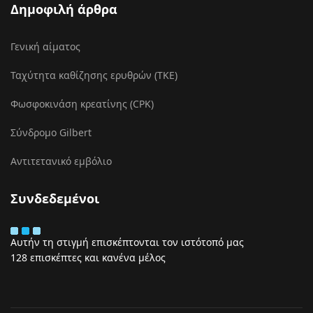
Δημοφιλή άρθρα
Γενική αίματος
Ταχύτητα καθίζησης ερυθρών (ΤΚΕ)
Φωσφοκινάση κρεατίνης (CPK)
Σύνδρομο Gilbert
Αντιτετανικό εμβόλιο
Συνδεδεμένοι
Αυτήν τη στιγμή επισκέπτονται τον ιστότοπό μας
128 επισκέπτες και κανένα μέλος