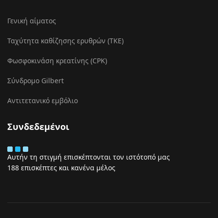
Γενική αίματος
Ταχύτητα καθίζησης ερυθρών (ΤΚΕ)
Φωσφοκινάση κρεατίνης (CPK)
Σύνδρομο Gilbert
Αντιτετανικό εμβόλιο
Συνδεδεμένοι
Αυτήν τη στιγμή επισκέπτονται τον ιστότοπό μας
188 επισκέπτες και κανένα μέλος