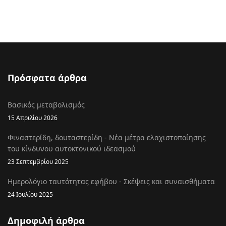
Πρόσφατα άρθρα
Βασικός μεταβολισμός
15 Απριλίου 2026
Φιναστερίδη, δουταστερίδη - Νέα μέτρα ελαχιστοποίησης
του κίνδυνου αυτοκτονικού ιδεασμού
23 Σεπτεμβρίου 2025
Ημερολόγιο ταυτότητας εφήβου - Σκέψεις και συναισθήματα
24 Ιουλίου 2025
Δημοφιλή άρθρα