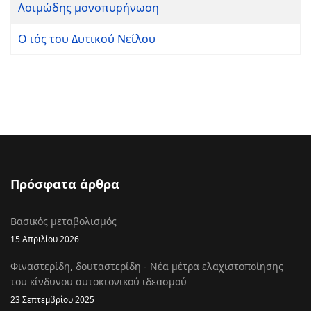
Λοιμώδης μονοπυρήνωση
Ο ιός του Δυτικού Νείλου
Πρόσφατα άρθρα
Βασικός μεταβολισμός
15 Απριλίου 2026
Φιναστερίδη, δουταστερίδη - Νέα μέτρα ελαχιστοποίησης
του κίνδυνου αυτοκτονικού ιδεασμού
23 Σεπτεμβρίου 2025