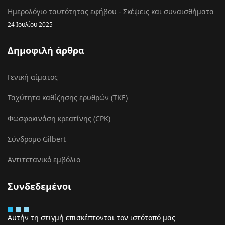
Ημερολόγιο ταυτότητας εφήβου - Σκέψεις και συναισθήματα
24 Ιουλίου 2025
Δημοφιλή άρθρα
Γενική αίματος
Ταχύτητα καθίζησης ερυθρών (ΤΚΕ)
Φωσφοκινάση κρεατίνης (CPK)
Σύνδρομο Gilbert
Αντιτετανικό εμβόλιο
Συνδεδεμένοι
Αυτήν τη στιγμή επισκέπτονται τον ιστότοπό μας