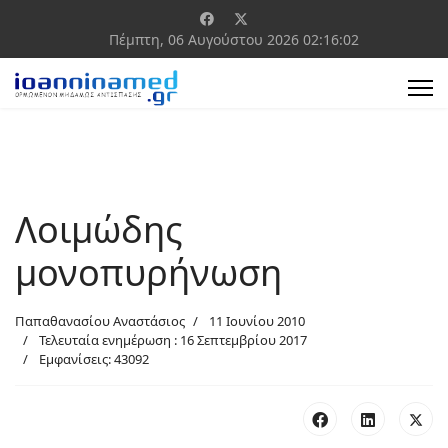
Πέμπτη, 06 Αυγούστου 2026
02:16:03
Λοιμώδης
μονοπυρήνωση
Παπαθανασίου Αναστάσιος
11 Ιουνίου 2010
Τελευταία ενημέρωση : 16 Σεπτεμβρίου 2017
Εμφανίσεις: 43092