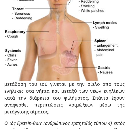
μετάδοση του ιού γίνεται με την σίελο από τους
ενήλικες στα νήπια και μεταξύ των νέων ενηλίκων
κατά την διάρκεια του φιλήματος. Σπάνια έχουν
αναφερθεί περιπτώσεις λοιμώξεων μέσω της
μετάγγισης αίματος.
Ο ιός Epstein-Barr (ανθρώπινος ερπητοϊός τύπου 4) εκτός