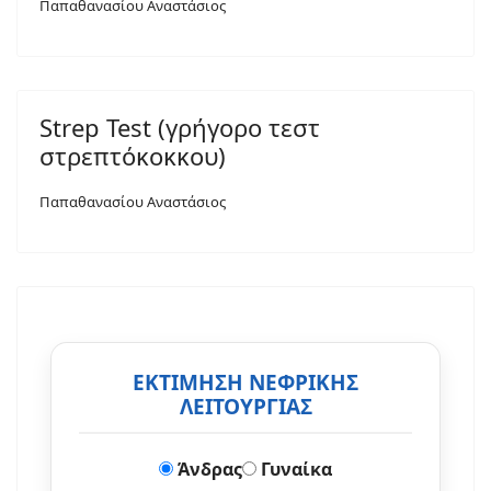
Παπαθανασίου Αναστάσιος
Strep Test (γρήγορο τεστ
στρεπτόκοκκου)
Παπαθανασίου Αναστάσιος
ΕΚΤΙΜΗΣΗ ΝΕΦΡΙΚΗΣ
ΛΕΙΤΟΥΡΓΙΑΣ
Άνδρας
Γυναίκα