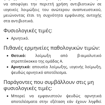
να αποφύγει την περιττή χρήση αντιβιοτικών σε
ιογενείς λοιμώξεις του ανώτερου αναπνευστικού,
μειώνοντας έτσι τη συχνότητα εμφάνισης αντοχής
στα αντιβιοτικά.
Φυσιολογικές τιμές:
Αρνητικό.
Πιθανές ερμηνείες παθολογικών τιμών:
Θετικό:
λοίμωξη από β-αιμολυτικό
στρεπτόκοκκο της ομάδας Α.
Αρνητικό:
απουσία λοίμωξης, ιογενής λοίμωξη,
ψευδώς αρνητικό αποτέλεσμα.
Παράγοντες που συμβάλλουν στις μη
φυσιολογικές τιμές:
Μπορεί να εμφανιστούν ψευδώς αρνητικά
αποτελέσματα στην εξέταση εάν έχουν ληφθεί