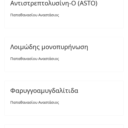
Αντιστρεπτολυσίνη-O (ASTO)
Παπαθανασίου Αναστάσιος
Λοιμώδης μονοπυρήνωση
Παπαθανασίου Αναστάσιος
Φαρυγγοαμυγδαλίτιδα
Παπαθανασίου Αναστάσιος