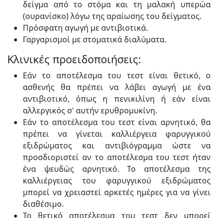
δείγμα από το στόμα και τη μαλακή υπερώα
(ουρανίσκο) λόγω της αραίωσης του δείγματος.
Πρόσφατη αγωγή με αντιβιοτικά.
Γαργαρισμοί με στοματικά διαλύματα.
Κλινικές προειδοποιήσεις:
Εάν το αποτέλεσμα του τεστ είναι θετικό, ο
ασθενής θα πρέπει να λάβει αγωγή με ένα
αντιβιοτικό, όπως η πενικιλίνη ή εάν είναι
αλλεργικός σ' αυτήν ερυθρομυκίνη.
Εάν το αποτέλεσμα του τεστ είναι αρνητικό, θα
πρέπει να γίνεται καλλιέργεια φαρυγγικού
εξιδρώματος και αντιβιόγραμμα ώστε να
προσδιοριστεί αν το αποτέλεσμα του τεστ ήταν
ένα ψευδώς αρνητικό. Το αποτέλεσμα της
καλλιέργειας του φαρυγγικού εξιδρώματος
μπορεί να χρειαστεί αρκετές ημέρες για να γίνει
διαθέσιμο.
Το θετικό αποτέλεσμα του τεστ δεν μπορεί