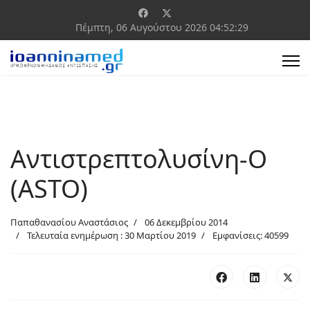
Πέμπτη, 06 Αυγούστου 2026
04:52:30
Αντιστρεπτολυσίνη-O
(ASTO)
Παπαθανασίου Αναστάσιος
06 Δεκεμβρίου 2014
Τελευταία ενημέρωση : 30 Μαρτίου 2019
Εμφανίσεις: 40599