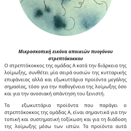
Μικροσκοπική εικόνα αποικιών πυογόνου
στρεπτόκοκκου
Ο στρεπτόκοκκος της ομάδας Α κατά την διάρκεια της
λοίμωξης, συνθέτει μία σειρά ουσιών της κυτταρικής
επιφάνειας αλλά και εξωκυττάρια προϊόντα μεγάλης
σημασίας, τόσο για την παθογένεια της λοίμωξης όσο
και για την ανοσιακή απάντηση του ξενιστή.
Τα εξωκυττάρια προϊόντα που παράγει ο
στρεπτόκοκκος της ομάδας Α, είναι σημαντικά για την
τοπική και συστηματική τοξίκωση και για τη διάδοση
της λοίμωξης μέσω των ιστών. Τα προϊόντα αυτά