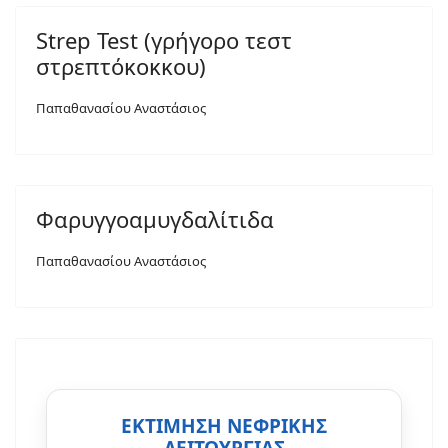
Strep Test (γρήγορο τεστ
στρεπτόκοκκου)
Παπαθανασίου Αναστάσιος
Φαρυγγοαμυγδαλίτιδα
Παπαθανασίου Αναστάσιος
ΕΚΤΙΜΗΣΗ ΝΕΦΡΙΚΗΣ
ΛΕΙΤΟΥΡΓΙΑΣ