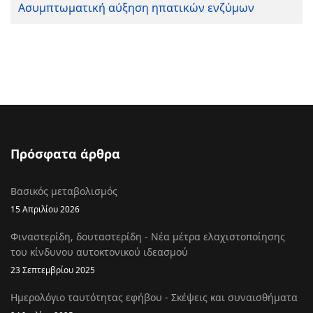
Ασυμπτωματική αύξηση ηπατικών ενζύμων
Πρόσφατα άρθρα
Βασικός μεταβολισμός
15 Απριλίου 2026
Φιναστερίδη, δουταστερίδη - Νέα μέτρα ελαχιστοποίησης
του κίνδυνου αυτοκτονικού ιδεασμού
23 Σεπτεμβρίου 2025
Ημερολόγιο ταυτότητας εφήβου - Σκέψεις και συναισθήματα