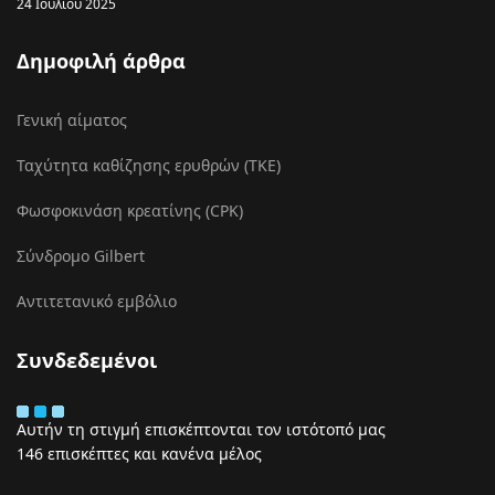
24 Ιουλίου 2025
Δημοφιλή άρθρα
Γενική αίματος
Ταχύτητα καθίζησης ερυθρών (ΤΚΕ)
Φωσφοκινάση κρεατίνης (CPK)
Σύνδρομο Gilbert
Αντιτετανικό εμβόλιο
Συνδεδεμένοι
Αυτήν τη στιγμή επισκέπτονται τον ιστότοπό μας
146 επισκέπτες και κανένα μέλος