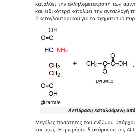
καταλύει την αλληλομετατροπή των αμιν
και ειδικότερα καταλύει την ανταλλαγή τ
2-κετογλουταρικού για το σχηματισμό πυ
Αντίδραση καταλυόμενη από
Μεγάλες ποσότητες του ενζύμου υπάρχου
και μύες. Η ημερήσια διακύμανση της ALT