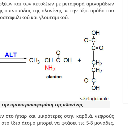
οξέων και των κετοξέων με μεταφορά αμινομάδων
ης αμινομάδας της αλανίνης με την όξο- ομάδα του
ροσταφυλικού και γλουταμικού.
 την αμινοτρανσφεράση της αλανίνης
ν στο ήπαρ και μικρότερες στην καρδιά, νεφρούς
 στο ίδιο άτομο μπορεί να φτάσει τις 5-8 μονάδες,