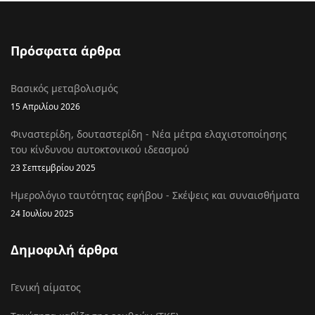
Πρόσφατα άρθρα
Βασικός μεταβολισμός
15 Απριλίου 2026
Φιναστερίδη, δουταστερίδη - Νέα μέτρα ελαχιστοποίησης
του κίνδυνου αυτοκτονικού ιδεασμού
23 Σεπτεμβρίου 2025
Ημερολόγιο ταυτότητας εφήβου - Σκέψεις και συναισθήματα
24 Ιουλίου 2025
Δημοφιλή άρθρα
Γενική αίματος