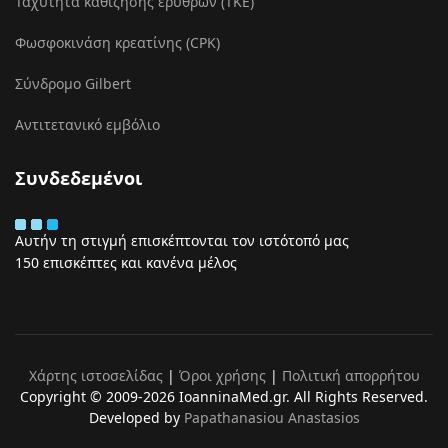
Ταχύτητα καθίζησης ερυθρών (ΤΚΕ)
Φωσφοκινάση κρεατίνης (CPK)
Σύνδρομο Gilbert
Αντιτετανικό εμβόλιο
Συνδεδεμένοι
Αυτήν τη στιγμή επισκέπτονται τον ιστότοπό μας
150 επισκέπτες και κανένα μέλος
Χάρτης ιστοσελίδας
|
Όροι χρήσης
|
Πολιτική απορρήτου
Copyright © 2009-2026 IoanninaMed.gr. All Rights Reserved.
Developed by
Papathanasiou Anastasios