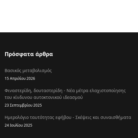
Πρόσφατα άρθρα
Βασικός μεταβολισμός
15 Απριλίου 2026
Φιναστερίδη, δουταστερίδη - Νέα μέτρα ελαχιστοποίησης
του κίνδυνου αυτοκτονικού ιδεασμού
23 Σεπτεμβρίου 2025
Ημερολόγιο ταυτότητας εφήβου - Σκέψεις και συναισθήματα
24 Ιουλίου 2025