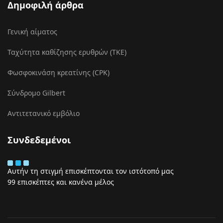
Δημοφιλή άρθρα
Γενική αίματος
Ταχύτητα καθίζησης ερυθρών (ΤΚΕ)
Φωσφοκινάση κρεατίνης (CPK)
Σύνδρομο Gilbert
Αντιτετανικό εμβόλιο
Συνδεδεμένοι
Αυτήν τη στιγμή επισκέπτονται τον ιστότοπό μας
99 επισκέπτες και κανένα μέλος