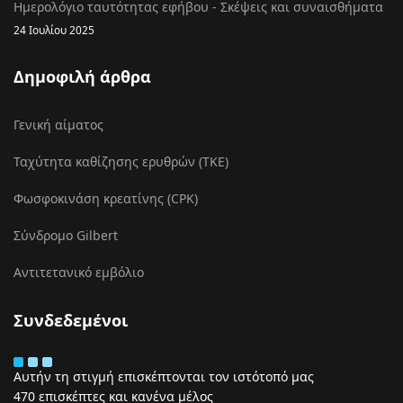
Ημερολόγιο ταυτότητας εφήβου - Σκέψεις και συναισθήματα
24 Ιουλίου 2025
Δημοφιλή άρθρα
Γενική αίματος
Ταχύτητα καθίζησης ερυθρών (ΤΚΕ)
Φωσφοκινάση κρεατίνης (CPK)
Σύνδρομο Gilbert
Αντιτετανικό εμβόλιο
Συνδεδεμένοι
Αυτήν τη στιγμή επισκέπτονται τον ιστότοπό μας
470 επισκέπτες και κανένα μέλος