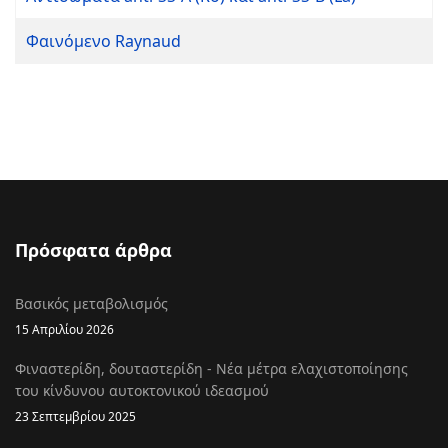
Φαινόμενο Raynaud
Πρόσφατα άρθρα
Βασικός μεταβολισμός
15 Απριλίου 2026
Φιναστερίδη, δουταστερίδη - Νέα μέτρα ελαχιστοποίησης
του κίνδυνου αυτοκτονικού ιδεασμού
23 Σεπτεμβρίου 2025