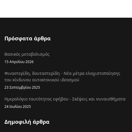
Πρόσφατα άρθρα
Βασικός μεταβολισμός
15 Απριλίου 2026
Φιναστερίδη, δουταστερίδη - Νέα μέτρα ελαχιστοποίησης
του κίνδυνου αυτοκτονικού ιδεασμού
23 Σεπτεμβρίου 2025
Ημερολόγιο ταυτότητας εφήβου - Σκέψεις και συναισθήματα
24 Ιουλίου 2025
Δημοφιλή άρθρα