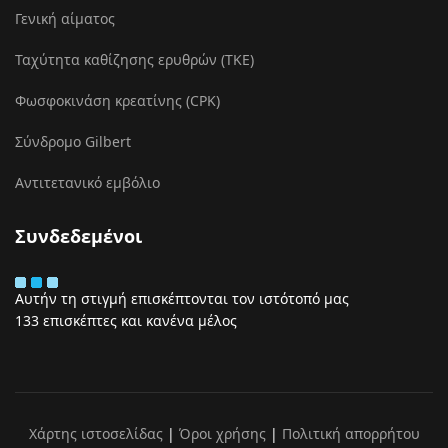
Γενική αίματος
Ταχύτητα καθίζησης ερυθρών (ΤΚΕ)
Φωσφοκινάση κρεατίνης (CPK)
Σύνδρομο Gilbert
Αντιτετανικό εμβόλιο
Συνδεδεμένοι
Αυτήν τη στιγμή επισκέπτονται τον ιστότοπό μας
133 επισκέπτες και κανένα μέλος
Χάρτης ιστοσελίδας
|
Όροι χρήσης
|
Πολιτική απορρήτου