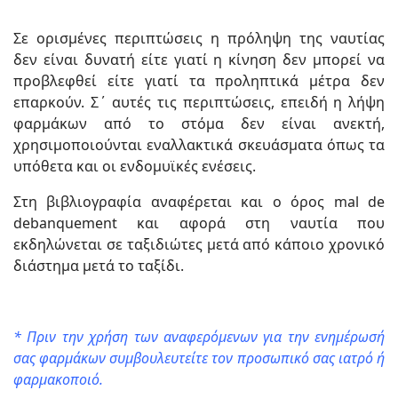
Σε ορισμένες περιπτώσεις η πρόληψη της ναυτίας
δεν είναι δυνατή είτε γιατί η κίνηση δεν μπορεί να
προβλεφθεί είτε γιατί τα προληπτικά μέτρα δεν
επαρκούν. Σ΄ αυτές τις περιπτώσεις, επειδή η λήψη
φαρμάκων από το στόμα δεν είναι ανεκτή,
χρησιμοποιούνται εναλλακτικά σκευάσματα όπως τα
υπόθετα και οι ενδομυϊκές ενέσεις.
Στη βιβλιογραφία αναφέρεται και ο όρος mal de
debanquement και αφορά στη ναυτία που
εκδηλώνεται σε ταξιδιώτες μετά από κάποιο χρονικό
διάστημα μετά το ταξίδι.
* Πριν την χρήση των αναφερόμενων για την ενημέρωσή
σας φαρμάκων συμβουλευτείτε τον προσωπικό σας ιατρό ή
φαρμακοποιό.