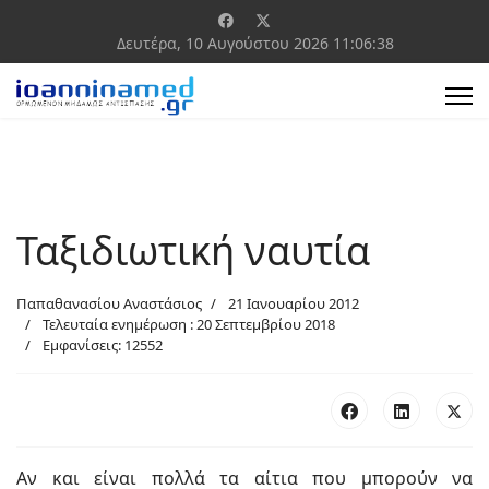
Δευτέρα, 10 Αυγούστου 2026
11:06:39
Ταξιδιωτική ναυτία
Παπαθανασίου Αναστάσιος
21 Ιανουαρίου 2012
Τελευταία ενημέρωση : 20 Σεπτεμβρίου 2018
Εμφανίσεις: 12552
Αν και είναι πολλά τα αίτια που μπορούν να