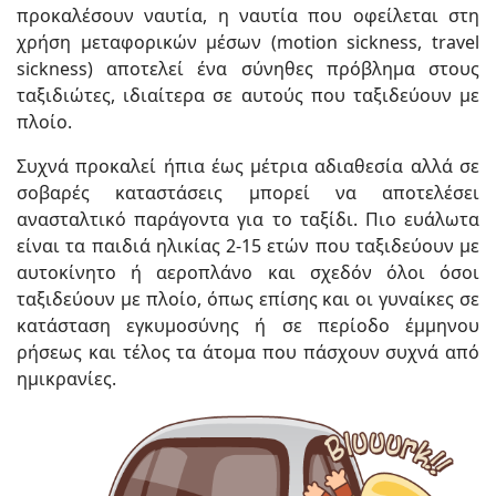
προκαλέσουν ναυτία, η ναυτία που οφείλεται στη
χρήση μεταφορικών μέσων (motion sickness, travel
sickness) αποτελεί ένα σύνηθες πρόβλημα στους
ταξιδιώτες, ιδιαίτερα σε αυτούς που ταξιδεύουν με
πλοίο.
Συχνά προκαλεί ήπια έως μέτρια αδιαθεσία αλλά σε
σοβαρές καταστάσεις μπορεί να αποτελέσει
ανασταλτικό παράγοντα για το ταξίδι. Πιο ευάλωτα
είναι τα παιδιά ηλικίας 2-15 ετών που ταξιδεύουν με
αυτοκίνητο ή αεροπλάνο και σχεδόν όλοι όσοι
ταξιδεύουν με πλοίο, όπως επίσης και οι γυναίκες σε
κατάσταση εγκυμοσύνης ή σε περίοδο έμμηνου
ρήσεως και τέλος τα άτομα που πάσχουν συχνά από
ημικρανίες.