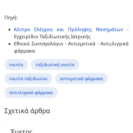
Πηγή:
Κέντρο Ελέγχου και Πρόληψης Νοσημάτων
-
Εγχειρίδιο Ταξιδιωτικής Ιατρικής
Εθνικό Συνταγολόγιο - Αντιεμετικά - Αντιιλιγγικά
φάρμακα
ναυτία
ταξιδιωτική ναυτία
ναυτία ταξιδιωτών
αντιεμετικά φάρμακα
αντιιλιγγικά φάρμακα
Σχετικά άρθρα
Έμετος