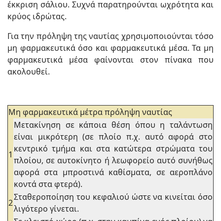
έκκριση σάλιου. Συχνά παρατηρούνται ωχρότητα και
κρύος ιδρώτας.
Για την πρόληψη της ναυτίας χρησιμοποιούνται τόσο
μη φαρμακευτικά όσο και φαρμακευτικά μέσα. Τα μη
φαρμακευτικά μέσα φαίνονται στον πίνακα που
ακολουθεί.
Μη φαρμακευτικά μέτρα πρόληψη ναυτίας
Μετακίνηση σε κάποια θέση όπου η ταλάντωση
είναι μικρότερη (σε πλοίο π.χ. αυτό αφορά στο
κεντρικό τμήμα και στα κατώτερα στρώματα του
1
πλοίου, σε αυτοκίνητο ή λεωφορείο αυτό συνήθως
αφορά στα μπροστινά καθίσματα, σε αεροπλάνο
κοντά στα φτερά).
Σταθεροποίηση του κεφαλιού ώστε να κινείται όσο
2
λιγότερο γίνεται.