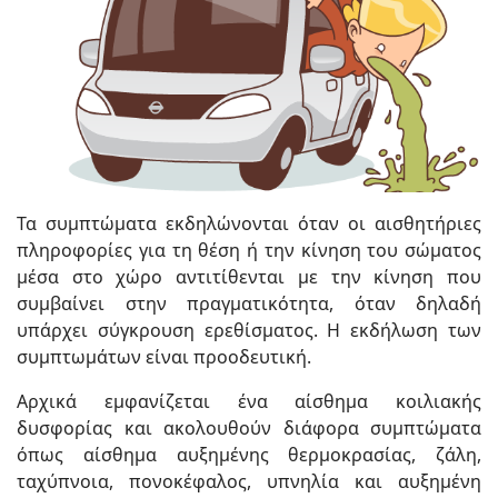
Τα συμπτώματα εκδηλώνονται όταν οι αισθητήριες
πληροφορίες για τη θέση ή την κίνηση του σώματος
μέσα στο χώρο αντιτίθενται με την κίνηση που
συμβαίνει στην πραγματικότητα, όταν δηλαδή
υπάρχει σύγκρουση ερεθίσματος. Η εκδήλωση των
συμπτωμάτων είναι προοδευτική.
Αρχικά εμφανίζεται ένα αίσθημα κοιλιακής
δυσφορίας και ακολουθούν διάφορα συμπτώματα
όπως αίσθημα αυξημένης θερμοκρασίας, ζάλη,
ταχύπνοια, πονοκέφαλος, υπνηλία και αυξημένη