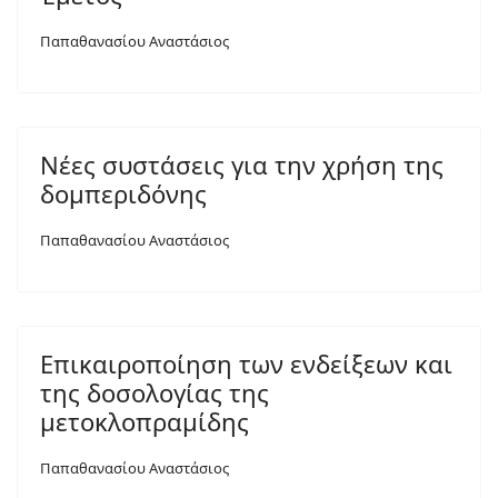
Παπαθανασίου Αναστάσιος
Νέες συστάσεις για την χρήση της
δομπεριδόνης
Παπαθανασίου Αναστάσιος
Επικαιροποίηση των ενδείξεων και
της δοσολογίας της
μετοκλοπραμίδης
Παπαθανασίου Αναστάσιος