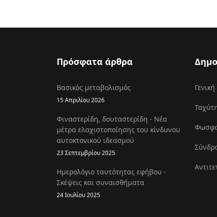
Πρόσφατα άρθρα
Δημο
Βασικός μεταβολισμός
Γενική
15 Απριλίου 2026
Ταχύτη
Φιναστερίδη, δουταστερίδη - Νέα
Φωσφοκ
μέτρα ελαχιστοποίησης του κίνδυνου
αυτοκτονικού ιδεασμού
Σύνδρο
23 Σεπτεμβρίου 2025
Αντιτε
Ημερολόγιο ταυτότητας εφήβου -
Σκέψεις και συναισθήματα
24 Ιουλίου 2025