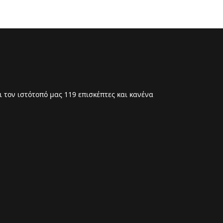
 τον ιστότοπό μας 119 επισκέπτες και κανένα