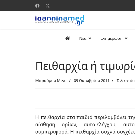
Νέα
Ενημέρωση
Πειθαρχία ή τιμωρί
Μπρούμου Μίνα
09 Οκτωβρίου 2011
Τελευταία
Η πειθαρχία στα παιδιά περιλαμβάνει τη
αίσθηση ορίων, αυτο-ελέγχου, αυτο
συμπεριφορά. Η πειθαρχία συχνά συγχέετ