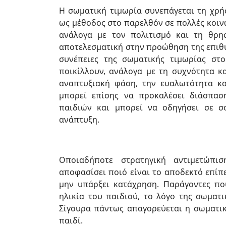
Η σωματική τιμωρία συνεπάγεται τη χρή
ως μέθοδος στο παρελθόν σε πολλές κοιν
ανάλογα με τον πολιτισμό και τη θρησ
αποτελεσματική στην προώθηση της επιθυ
συνέπειες της σωματικής τιμωρίας στ
ποικίλλουν, ανάλογα με τη συχνότητα κα
αναπτυξιακή φάση, την ευαλωτότητα κα
μπορεί επίσης να προκαλέσει διάσπασ
παιδιών και μπορεί να οδηγήσει σε σ
ανάπτυξη.
Οποιαδήποτε στρατηγική αντιμετώπι
αποφασίσει ποιό είναι το αποδεκτό επίπ
μην υπάρξει κατάχρηση. Παράγοντες πο
ηλικία του παιδιού, το λόγο της σωματι
Σίγουρα πάντως απαγορεύεται η σωματικ
παιδί.