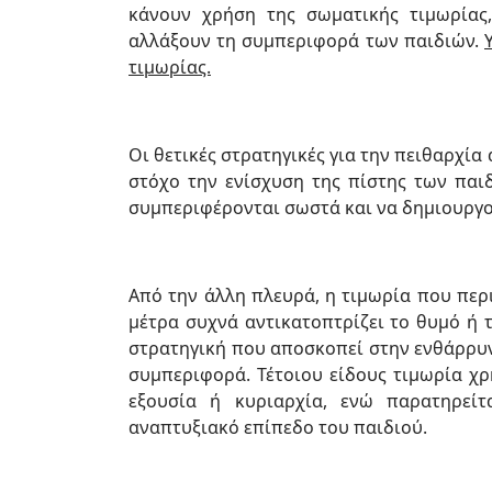
κάνουν χρήση της σωματικής τιμωρίας
αλλάξουν τη συμπεριφορά των παιδιών.
τιμωρίας.
Οι θετικές στρατηγικές για την πειθαρχία
στόχο την ενίσχυση της πίστης των παιδ
συμπεριφέρονται σωστά και να δημιουργού
Από την άλλη πλευρά, η τιμωρία που περ
μέτρα συχνά αντικατοπτρίζει το θυμό ή 
στρατηγική που αποσκοπεί στην ενθάρρυ
συμπεριφορά. Τέτοιου είδους τιμωρία χρ
εξουσία ή κυριαρχία, ενώ παρατηρείτ
αναπτυξιακό επίπεδο του παιδιού.