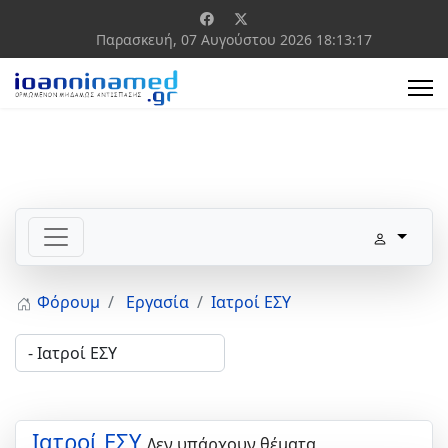
Παρασκευή, 07 Αυγούστου 2026
18:13:17
Φόρουμ
Εργασία
Ιατροί ΕΣΥ
Ιατροί ΕΣΥ
Δεν υπάρχουν θέματα