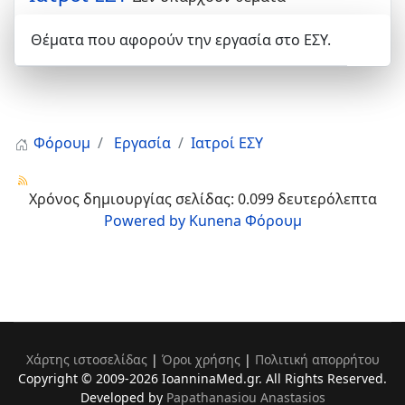
Θέματα που αφορούν την εργασία στο ΕΣΥ.
Φόρουμ
Εργασία
Ιατροί ΕΣΥ
Χρόνος δημιουργίας σελίδας: 0.099 δευτερόλεπτα
Powered by
Kunena Φόρουμ
Χάρτης ιστοσελίδας
|
Όροι χρήσης
|
Πολιτική απορρήτου
Copyright © 2009-2026 IoanninaMed.gr. All Rights Reserved.
Developed by
Papathanasiou Anastasios