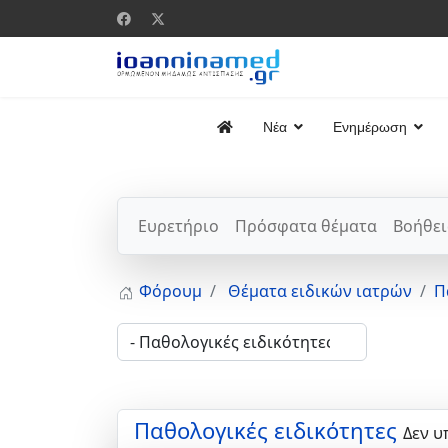
Νέα
Ενημέρωση
Ευρετήριο
Πρόσφατα θέματα
Βοήθει
Φόρουμ
Θέματα ειδικών ιατρών
Π
Παθολογικές ειδικότητες
Δεν υ