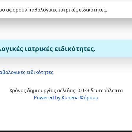
ου αφορούν παθολογικές ιατρικές ειδικότητες.
γικές ιατρικές ειδικότητες.
αθολογικές ειδικότητες
Χρόνος δημιουργίας σελίδας: 0.033 δευτερόλεπτα
Powered by
Kunena Φόρουμ