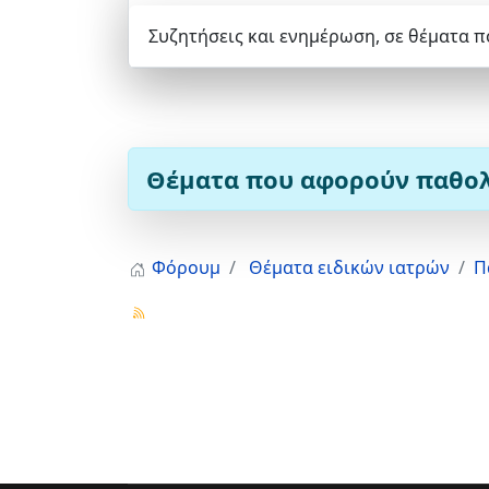
Συζητήσεις και ενημέρωση, σε θέματα π
Θέματα που αφορούν παθολο
Φόρουμ
Θέματα ειδικών ιατρών
Π