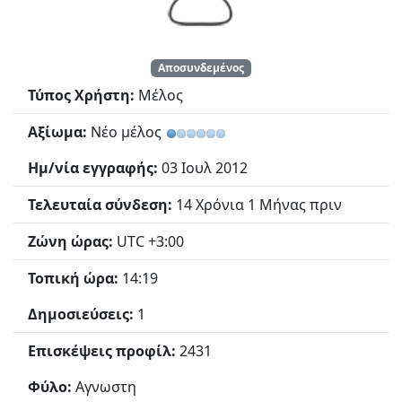
Αποσυνδεμένος
Τύπος Χρήστη:
Μέλος
Αξίωμα:
Νέο μέλος
Ημ/νία εγγραφής:
03 Ιουλ 2012
Τελευταία σύνδεση:
14 Χρόνια 1 Μήνας πριν
Ζώνη ώρας:
UTC +3:00
Τοπική ώρα:
14:19
Δημοσιεύσεις:
1
Επισκέψεις προφίλ:
2431
Φύλο:
Αγνωστη