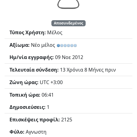
Αποσυνδεμένος
Τύπος Χρήστη:
Μέλος
Αξίωμα:
Νέο μέλος
Ημ/νία εγγραφής:
09 Νοε 2012
Τελευταία σύνδεση:
13 Χρόνια 8 Μήνες πριν
Ζώνη ώρας:
UTC +3:00
Τοπική ώρα:
06:41
Δημοσιεύσεις:
1
Επισκέψεις προφίλ:
2125
Φύλο:
Αγνωστη