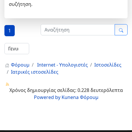
συζήτηση.
1
Φόρουμ
Internet - Υπολογιστές
Ιστοσελίδες
Ιατρικές ιστοσελίδες
Χρόνος δημιουργίας σελίδας: 0.228 δευτερόλεπτα
Powered by
Kunena Φόρουμ