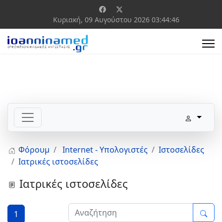
Κυριακή, 09 Αυγούστου 2026
03:44:46
Φόρουμ
Internet - Υπολογιστές
Ιστοσελίδες
Ιατρικές ιστοσελίδες
Ιατρικές ιστοσελίδες
1