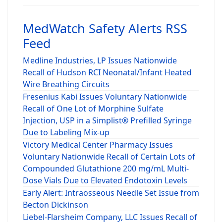
MedWatch Safety Alerts RSS
Feed
Medline Industries, LP Issues Nationwide
Recall of Hudson RCI Neonatal/Infant Heated
Wire Breathing Circuits
Fresenius Kabi Issues Voluntary Nationwide
Recall of One Lot of Morphine Sulfate
Injection, USP in a Simplist® Prefilled Syringe
Due to Labeling Mix-up
Victory Medical Center Pharmacy Issues
Voluntary Nationwide Recall of Certain Lots of
Compounded Glutathione 200 mg/mL Multi-
Dose Vials Due to Elevated Endotoxin Levels
Early Alert: Intraosseous Needle Set Issue from
Becton Dickinson
Liebel-Flarsheim Company, LLC Issues Recall of