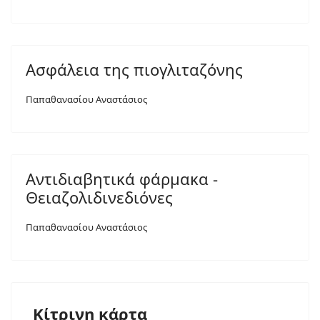
Ασφάλεια της πιογλιταζόνης
Παπαθανασίου Αναστάσιος
Αντιδιαβητικά φάρμακα -
Θειαζολιδινεδιόνες
Παπαθανασίου Αναστάσιος
Κίτρινη κάρτα