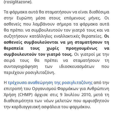
(rosiglitazone).
Τα φάρμακα αυτά θα σταματήσουν να είναι διαθέσιμα
στην Ευρώπη μέσα στους επόμενους μήνες. Οι
ασθενείς που λαμβάνουν σήμερα τα φάρμακα αυτά
θα πρέπει να συμβουλευτούν τον γιατρό τους και να
συζητήσουν κατάλληλες εναλλακτικές θεραπείες.
Οι
ασθενείς συμβουλεύονται να μη σταματήσουν τη
θεραπεία τους χωρίς προηγουμένως να
συμβουλευτούν τον γιατρό τους.
Οι γιατροί με την
σειρά τους θα πρέπει να σταματήσουν τη
συνταγογράφηση των ιδιοσκευασμάτων που
περιέχουν ροσιγλιταζόνη.
Η
τρέχουσα αναθεώρηση της ροσιγλιταζόνης
από την
επιτροπή του Οργανισμού Φαρμάκων για Ανθρώπινη
Χρήση (CHMP) άρχισε στις 9 Ιουλίου 2010, μετά τη
διαθεσιμότητα των νέων μελετών που αμφισβητούν
την καρδιαγγειακή ασφάλεια του φαρμάκου.