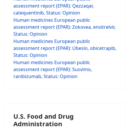
assessment report (EPAR): Qezzaqar,
catequentinib, Status: Opinion
Human medicines European public
assessment report (EPAR): Zokovea, ensitrelvir,
Status: Opinion
Human medicines European public
assessment report (EPAR): Ubeslo, obicetrapib,
Status: Opinion
Human medicines European public
assessment report (EPAR): Susvimo,
ranibizumab, Status: Opinion
U.S. Food and Drug
Administration