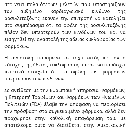
στοιχεία παλαιότερων μελετών που υποστηρίζουν
τον αυξημένο καρδιαγγειακό κίνδυνο της
ροσιγλιταζόνης έκαναν την επιτροπή να καταλήξει
στο συμπέρασμα ότι τα οφέλη της ροσιγλιταζόνης
πλέον δεν υπερτερούν των κινδύνων του και να
εισηγηθεί την αναστολή της άδειας κυκλοφορίας των
φαρμάκων.
Η αναστολή παραμένει σε ισχύ εκτός και αν ο
κάτοχος της άδειας κυκλοφορίας μπορεί να παράσχει
πειστικά στοιχεία ότι τα οφέλη των φαρμάκων
υπερτερούν των κινδύνων.
Σε αντίθεση με την Ευρωπαϊκή Υπηρεσία Φαρμάκων,
η Επιτροπή Τροφίμων και Φαρμάκων των Ηνωμένων
Πολιτειών (FDA) έλαβε την απόφαση να περιορίσει
την πρόσβαση στο συγκεκριμένο φάρμακο, αλλά δεν
προχώρησε στην καθολική απαγόρευση του, με
αποτέλεσμα αυτό να διατίθεται στην Αμερικανική