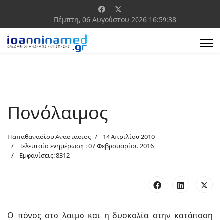
Πέμπτη, 06 Αυγούστου 2026
16:59:39
Πονόλαιμος
Παπαθανασίου Αναστάσιος
14 Απριλίου 2010
Τελευταία ενημέρωση : 07 Φεβρουαρίου 2016
Εμφανίσεις: 8312
Ο πόνος στο λαιμό και η δυσκολία στην κατάποση