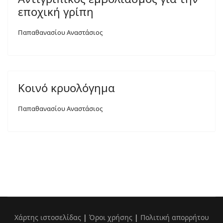
εποχική γρίπη
Παπαθανασίου Αναστάσιος
Κοινό κρυολόγημα
Παπαθανασίου Αναστάσιος
Χάρτης ιστοσελίδας
|
Όροι χρήσης
|
Πολιτική απορρήτου