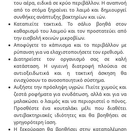
του αέρα, ειδικά σε κρύο περιβάλλον. Η αναπνοή
από το στόμα ξηραίνει το λαιμό και δημιουργεί
συνθήκες ανάπτυξης βακτηρίων και ιών.
Καταπιείτε τακτικά. Το σάλιο βοηθά στον
καθαρισμό του λαιμού και τον προστατεύει από
την εισβολή κοινών μικροβίων.
Αποφύγετε το κάπνισμα και το περιβάλλον με
ρύπανση για να ελαχιστοποιήσετε τον ερεθισμό.
Διατηρείστε τον οργανισμό σας σε καλή
κατάσταση. Η υγιεινή διατροφή πλούσια σε
αντιοξειδωτικά και η τακτική άσκηση θα
ενισχύσουν το ανοσοποιητικό σύστημα.
Αυξήστε την πρόσληψη υγρών. Πιείτε χυμούς και
ζεστά ροφήματα για ενυδάτωση, αλλά και για να
μαλακώσει ο λαιμός και να περιοριστεί ο πόνος.
Προσθέστε ένα κουταλάκι μέλι που διαθέτει
αντιβακτηριακές ιδιότητες και θα βοηθήσει σε
γρηγορότερη ίαση.
Η ξεκούραση θα βοηθήσει στην καταπολέμηση