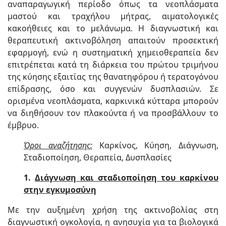
αναπαραγωγική περίοδο όπως τα νεοπλάσματα
μαστού και τραχήλου μήτρας, αιματολογικές
κακοήθειες και το μελάνωμα. Η διαγνωστική και
θεραπευτική ακτινοβόληση απαιτούν προσεκτική
εφαρμογή, ενώ η συστηματική χημειοθεραπεία δεν
επιτρέπεται κατά τη διάρκεια του πρώτου τριμήνου
της κύησης εξαιτίας της θανατηφόρου ή τερατογόνου
επίδρασης, όσο και συγγενών δυσπλασιών. Σε
ορισμένα νεοπλάσματα, καρκινικά κύτταρα μπορούν
να διηθήσουν τον πλακούντα ή να προσβάλλουν το
έμβρυο.
Όροι αναζήτησης:
Καρκίνος, Κύηση, Διάγνωση,
Σταδιοποίηση, Θεραπεία, Δυσπλασίες
1.
Διάγνωση και σταδιοποίηση του καρκίνου
στην εγκυμοσύνη
Με την αυξημένη χρήση της ακτινοβολίας στη
διαγνωστική ογκολογία, η ανησυχία για τα βιολογικά