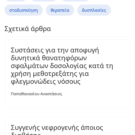
σταδιοποίηση
θεραπεία
δυσπλασίες
Σχετικά άρθρα
Συστάσεις για την αποφυγή
δυνητικά θανατηφόρων
σφαλμάτων δοσολογίας κατά τη
χρήση μεθοτρεξάτης για
φλεγμονώδεις νόσους
Παπαθανασίου Αναστάσιος
Συγγενής νεφρογενής άποιος