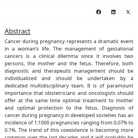
Abstract
Cancer during pregnancy represents a dramatic event
in a woman’s life. The management of gestational
cancers is a clinical dilemma since it involves two
persons, the mother and the fetus. Therefore, both
diagnostic and therapeutic management should be
individualized and should be undertaken by a
dedicated multidisciplinary team. It is of paramount
importance that obstetricians and oncologists should
offer at the same time optimal treatment to mother
and optimal protection to the fetus. Diagnosis of
cancer during pregnancy in developed societies has an
incidence of 1:1000 pregnancies ranging from 0.07% to
0.1%. The trend of this coexistence is becoming more
common over the last decades and it will probably be