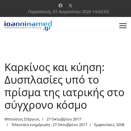
Παρασκευή, 07 Αυγούστου 2026
14:02:04
Καρκίνος και κύηση:
Δυσπλασίες υπό το
πρίσμα της ιατρικής στο
σύγχρονο κόσμο
Μπούσιος Στέργιος
27 Οκτωβρίου 2017
Τελευταία ενημέρωση : 27 Οκτωβρίου 2017
Εμφανίσεις: 3208