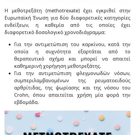
Η μεθοτρεξάτη (methotrexate) έχει εγκριθεί στην
Ευρωπαϊκή Ένωση για δύο διαφορετικές κατηγορίες
ενδείξεων, η καθεμία από τις οποίες έχει
διαφορετικό δοσολογικό χρονοδιάγραμμα:
Για την αντιμετώπιση του καρκίνου, κατά την
οποία η συχνότητα εξαρτάται από το
θεραπευτικό σχήμα και μπορεί να απαιτεί
καθημερινή χορήγηση μεθοτρεξάτης.
Για την αντιμετώπιση φλεγμονωδών νόσων,
συμπεριλαμβανομένων της ρευματοειδούς
αρθρίτιδας, της ψωρίασης και της νόσου του
Crohn, όπου απαιτείται χρήση μία φορά την
εβδομάδα.