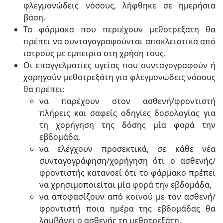
φλεγμονώδεις νόσους, λήφθηκε σε ημερήσια
βάση.
Τα φάρμακα που περιέχουν μεθοτρεξάτη θα
πρέπει να συνταγογραφούνται αποκλειστικά από
ιατρούς με εμπειρία στη χρήση τους.
Οι επαγγελματίες υγείας που συνταγογραφούν ή
χορηγούν μεθοτρεξάτη για φλεγμονώδεις νόσους
θα πρέπει:
να παρέχουν στον ασθενή/φροντιστή
πλήρεις και σαφείς οδηγίες δοσολογίας για
τη χορήγηση της δόσης μία φορά την
εβδομάδα,
να ελέγχουν προσεκτικά, σε κάθε νέα
συνταγογράφηση/χορήγηση ότι ο ασθενής/
φροντιστής κατανοεί ότι το φάρμακο πρέπει
να χρησιμοποιείται μία φορά την εβδομάδα,
να αποφασίζουν από κοινού με τον ασθενή/
φροντιστή ποια ημέρα της εβδομάδας θα
λαμβάνει ο ασθενής τη μεθοτρεξάτη,