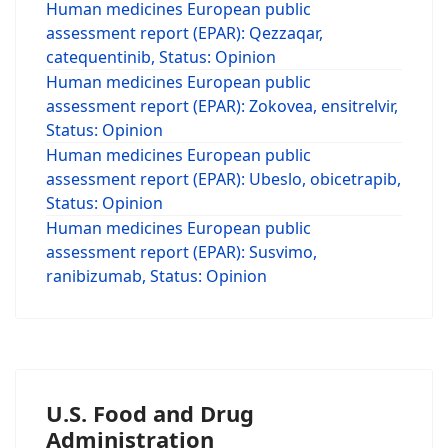
Human medicines European public
assessment report (EPAR): Qezzaqar,
catequentinib, Status: Opinion
Human medicines European public
assessment report (EPAR): Zokovea, ensitrelvir,
Status: Opinion
Human medicines European public
assessment report (EPAR): Ubeslo, obicetrapib,
Status: Opinion
Human medicines European public
assessment report (EPAR): Susvimo,
ranibizumab, Status: Opinion
U.S. Food and Drug
Administration