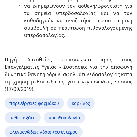
να ενημερώνουν τον ασθενή/φροντιστή για
τα σημεία υπερδοσολογίας και να τον
καθοδηγούν να αναζητήσει άμεσα ιατρική
συμβουλή σε περίπτωση πιθανολογούμενης
υπερδοσολογίας.
Πηγή: Απευθείας επικοινωνία προς τους
Επαγγελματίες Υγείας - Συστάσεις για την αποφυγή
δυνητικά θανατηφόρων σφαλμάτων δοσολογίας κατά
τη χρήση μεθοτρεξάτης για φλεγμονώδεις νόσους
(17/09/2019).
παρενέργειες φαρμάκου
καρκίνος
μεθοτρεξάτη
υπερδοσολογία
φλεγμονώδεις νόσοι του εντέρου