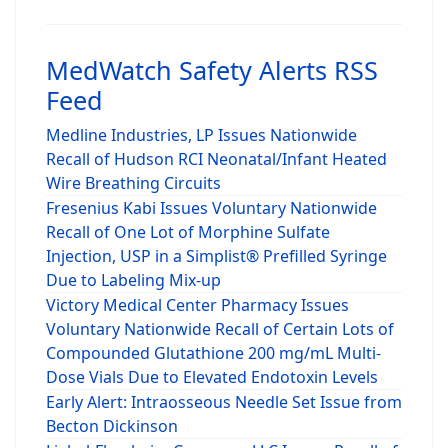
MedWatch Safety Alerts RSS
Feed
Medline Industries, LP Issues Nationwide
Recall of Hudson RCI Neonatal/Infant Heated
Wire Breathing Circuits
Fresenius Kabi Issues Voluntary Nationwide
Recall of One Lot of Morphine Sulfate
Injection, USP in a Simplist® Prefilled Syringe
Due to Labeling Mix-up
Victory Medical Center Pharmacy Issues
Voluntary Nationwide Recall of Certain Lots of
Compounded Glutathione 200 mg/mL Multi-
Dose Vials Due to Elevated Endotoxin Levels
Early Alert: Intraosseous Needle Set Issue from
Becton Dickinson