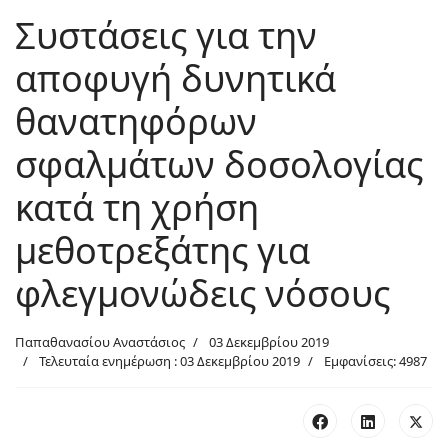
Συστάσεις για την
αποφυγή δυνητικά
θανατηφόρων
σφαλμάτων δοσολογίας
κατά τη χρήση
μεθοτρεξάτης για
φλεγμονώδεις νόσους
Παπαθανασίου Αναστάσιος
03 Δεκεμβρίου 2019
Τελευταία ενημέρωση : 03 Δεκεμβρίου 2019
Εμφανίσεις: 4987