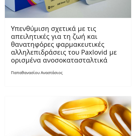
Yπενθύμιση σχετικά με τις
απειλητικές για τη ζωή και
θανατηφόρες φαρμακευτικές
αλληλεπιδράσεις του Paxlovid με
ορισμένα ανοσοκατασταλτικά
Παπαθανασίου Αναστάσιος