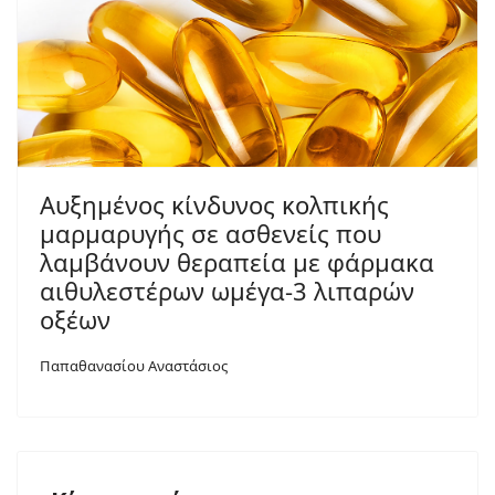
Αυξημένος κίνδυνος κολπικής
μαρμαρυγής σε ασθενείς που
λαμβάνουν θεραπεία με φάρμακα
αιθυλεστέρων ωμέγα-3 λιπαρών
οξέων
Παπαθανασίου Αναστάσιος