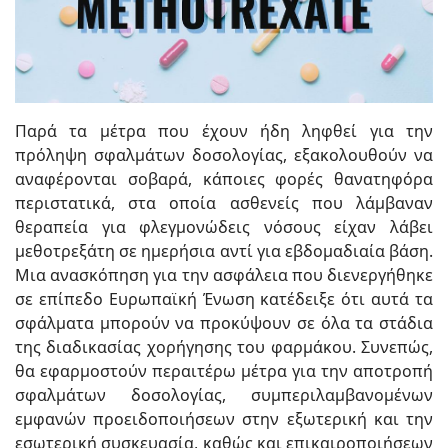
Παρά τα μέτρα που έχουν ήδη ληφθεί για την
πρόληψη σφαλμάτων δοσολογίας, εξακολουθούν να
αναφέρονται σοβαρά, κάποιες φορές θανατηφόρα
περιστατικά, στα οποία ασθενείς που λάμβαναν
θεραπεία για φλεγμονώδεις νόσους είχαν λάβει
μεθοτρεξάτη σε ημερήσια αντί για εβδομαδιαία βάση.
Μια ανασκόπηση για την ασφάλεια που διενεργήθηκε
σε επίπεδο Ευρωπαϊκή Ένωση κατέδειξε ότι αυτά τα
σφάλματα μπορούν να προκύψουν σε όλα τα στάδια
της διαδικασίας χορήγησης του φαρμάκου. Συνεπώς,
θα εφαρμοστούν περαιτέρω μέτρα για την αποτροπή
σφαλμάτων δοσολογίας, συμπεριλαμβανομένων
εμφανών προειδοποιήσεων στην εξωτερική και την
εσωτερική συσκευασία, καθώς και επικαιροποιήσεων