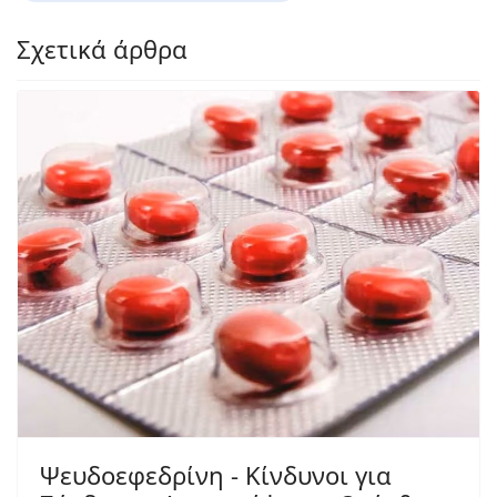
Σχετικά άρθρα
Ψευδοεφεδρίνη - Κίνδυνοι για