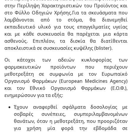
στην Περίληψη Χαρακτηριστικών του Προϊόντος και
στο Φύλλο Οδηγιών Χρήσης.Για τα σκευάσματα που
λαμβάνονται από το στόμα, θα διανεμηθεί
εκπαιδευτικό υλικό για τους επαγγελματίες υγείας
και με κάθε συσκευασία θα παρέχεται μια κάρτα
ασθενούς. Επιπλέον, τα δισκία θα διατίθενται
αποκλειστικά σε συσκευασίες κυψέλης (blister).
Οι κάτοχοι των αδειών κυκλοφορίας των
φαρμακευτικών προϊόντων που περιέχουν
μεθοτρεξάτη σε συμφωνία με τον Ευρωπαϊκό
Οργανισμό Φαρμάκων (European Medicines Agency)
και τον Εθνικό Οργανισμό Φαρμάκων (Ε.Ο.Φ.),
ενημερώσουν για τα εξής:
Έχουν αναφερθεί σφάλματα δοσολογίας με
σοβαρές συνέπειες, συμπεριλαμβανομένων
θανάτων, όταν η μεθοτρεξάτη, που προοριζόταν
για χρήση μία φορά την εβδομάδα σε