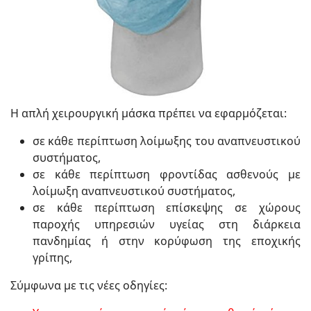
Η απλή χειρουργική μάσκα πρέπει να εφαρμόζεται:
σε κάθε περίπτωση λοίμωξης του αναπνευστικού
συστήματος,
σε κάθε περίπτωση φροντίδας ασθενούς με
λοίμωξη αναπνευστικού συστήματος,
σε κάθε περίπτωση επίσκεψης σε χώρους
παροχής υπηρεσιών υγείας στη διάρκεια
πανδημίας ή στην κορύφωση της εποχικής
γρίπης,
Σύμφωνα με τις νέες οδηγίες: