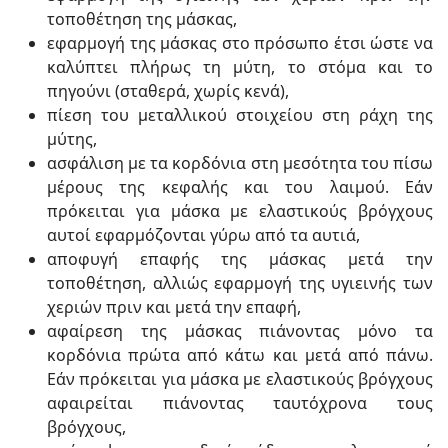
τοποθέτηση της μάσκας,
εφαρμογή της μάσκας στο πρόσωπο έτσι ώστε να
καλύπτει πλήρως τη μύτη, το στόμα και το
πηγούνι (σταθερά, χωρίς κενά),
πίεση του μεταλλικού στοιχείου στη ράχη της
μύτης,
ασφάλιση με τα κορδόνια στη μεσότητα του πίσω
μέρους της κεφαλής και του λαιμού. Εάν
πρόκειται για μάσκα με ελαστικούς βρόγχους
αυτοί εφαρμόζονται γύρω από τα αυτιά,
αποφυγή επαφής της μάσκας μετά την
τοποθέτηση, αλλιώς εφαρμογή της υγιεινής των
χεριών πριν και μετά την επαφή,
αφαίρεση της μάσκας πιάνοντας μόνο τα
κορδόνια πρώτα από κάτω και μετά από πάνω.
Εάν πρόκειται για μάσκα με ελαστικούς βρόγχους
αφαιρείται πιάνοντας ταυτόχρονα τους
βρόγχους,