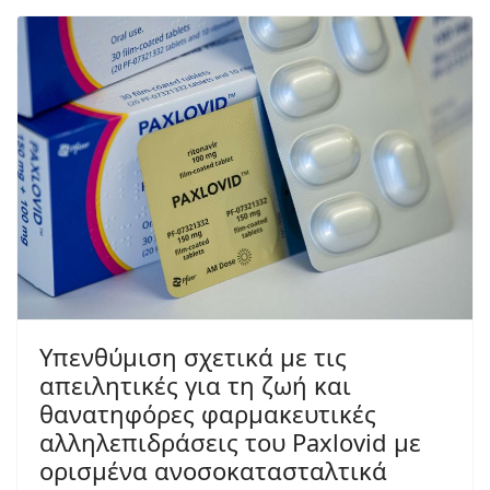
Yπενθύμιση σχετικά με τις
απειλητικές για τη ζωή και
θανατηφόρες φαρμακευτικές
αλληλεπιδράσεις του Paxlovid με
ορισμένα ανοσοκατασταλτικά