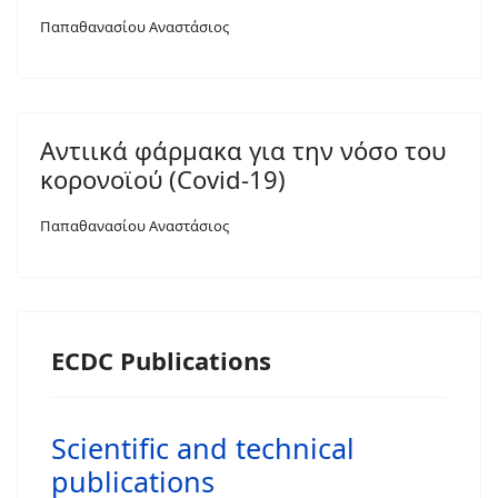
Παπαθανασίου Αναστάσιος
Αντιικά φάρμακα για την νόσο του
κορονοϊού (Covid-19)
Παπαθανασίου Αναστάσιος
ECDC Publications
Scientific and technical
publications