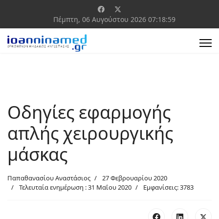
Πέμπτη, 06 Αυγούστου 2026
07:18:59
Οδηγίες εφαρμογής
απλής χειρουργικής
μάσκας
Παπαθανασίου Αναστάσιος
27 Φεβρουαρίου 2020
Τελευταία ενημέρωση : 31 Μαΐου 2020
Εμφανίσεις: 3783