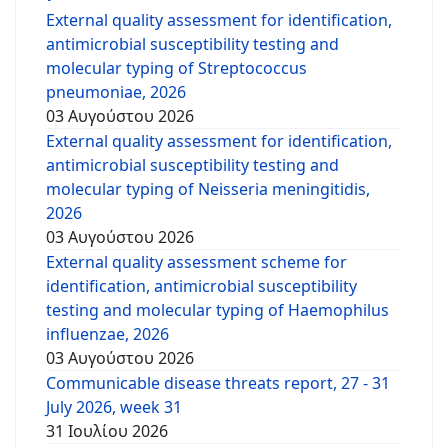
External quality assessment for identification,
antimicrobial susceptibility testing and
molecular typing of Streptococcus
pneumoniae, 2026
03 Αυγούστου 2026
External quality assessment for identification,
antimicrobial susceptibility testing and
molecular typing of Neisseria meningitidis,
2026
03 Αυγούστου 2026
External quality assessment scheme for
identification, antimicrobial susceptibility
testing and molecular typing of Haemophilus
influenzae, 2026
03 Αυγούστου 2026
Communicable disease threats report, 27 - 31
July 2026, week 31
31 Ιουλίου 2026