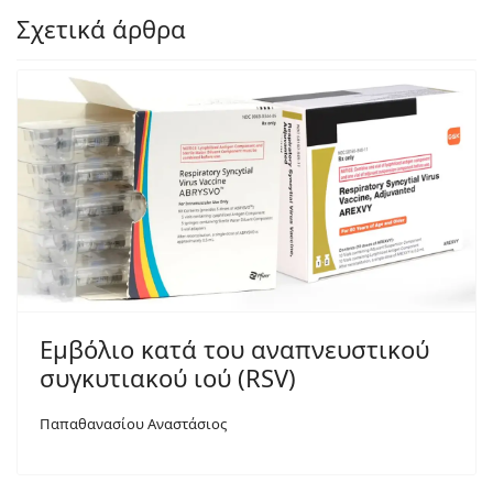
Σχετικά άρθρα
Εμβόλιο κατά του αναπνευστικού
συγκυτιακού ιού (RSV)
Παπαθανασίου Αναστάσιος