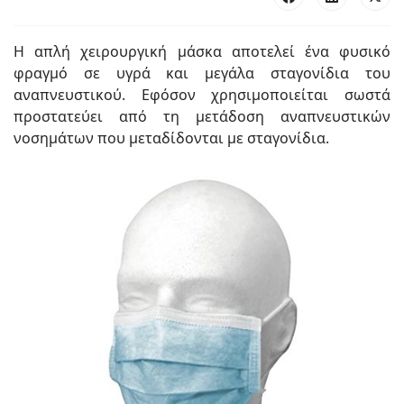
Η απλή χειρουργική μάσκα αποτελεί ένα φυσικό
φραγμό σε υγρά και μεγάλα σταγονίδια του
αναπνευστικού. Εφόσον χρησιμοποιείται σωστά
προστατεύει από τη μετάδοση αναπνευστικών
νοσημάτων που μεταδίδονται με σταγονίδια.