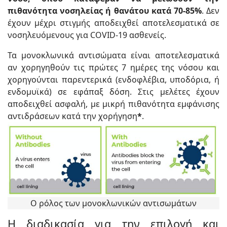
πιθανότητα νοσηλείας ή θανάτου κατά 70-85%
. Δεν
έχουν μέχρι στιγμής αποδειχθεί αποτελεσματικά σε
νοσηλευόμενους για COVID-19 ασθενείς.
Τα μονοκλωνικά αντισώματα είναι αποτελεσματικά
αν χορηγηθούν τις πρώτες 7 ημέρες της νόσου και
χορηγούνται παρεντερικά (ενδοφλέβια, υποδόρια, ή
ενδομυϊκά) σε εφάπαξ δόση. Στις μελέτες έχουν
αποδειχθεί ασφαλή, με μικρή πιθανότητα εμφάνισης
αντιδράσεων κατά την χορήγηση
*
.
Ο ρόλος των μονοκλωνικών αντισωμάτων
Η διαδικασία για την επιλογή και