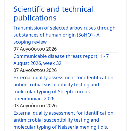
Scientific and technical
publications
Transmission of selected arboviruses through
substances of human origin (SoHO) - A
scoping review
07 Αυγούστου 2026
Communicable disease threats report, 1 - 7
August 2026, week 32
07 Αυγούστου 2026
External quality assessment for identification,
antimicrobial susceptibility testing and
molecular typing of Streptococcus
pneumoniae, 2026
03 Αυγούστου 2026
External quality assessment for identification,
antimicrobial susceptibility testing and
molecular typing of Neisseria meningitidis,