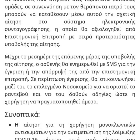
ομάδες, σε συνεννόηση με τον θεράποντα ιατρό τους
μπορούν να καταθέσουν μέσω αυτού την σχετική
αίτηση στο σύστημα ηλεκτρονικής
συνταγογράφησης, η οποία θα αξιολογηθεί από
Επιστημονική Επιτροπή με σειρά προτεραιότητας
υποβολής της αίτησης.
Μέχρι το μεσημέρι της επόμενης μέρας της υποβολής
της αίτησης, ο ασθενής θα ενημερωθεί με SMS για την
έγκριση ή την απόρριψή της από την επιστημονική
επιτροπή. Σε περίπτωση έγκρισης, θα επικοινωνήσει
μαζί του το επιλεγμένο Νοσοκομείο για να οριστεί το
ραντεβού και να του δοθούν οδηγίες ώστε η
χορήγηση να πραγματοποιηθεί άμεσα.
Συνοπτικά:
Η αίτηση για τη χορήγηση μονοκλωνικών
αντισωμάτων για την αντιμετώπιση της λοίμωξης
COVID-19 γίνεται μετά από αίτηση του