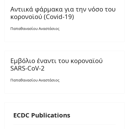
Αντιικά φάρμακα για την νόσο του
κορονοϊού (Covid-19)
Παπαθανασίου Αναστάσιος
Εμβόλιο έναντι του κοροναϊού
SARS-CoV-2
Παπαθανασίου Αναστάσιος
ECDC Publications