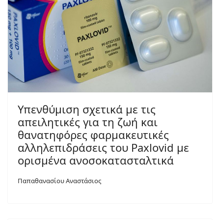
Yπενθύμιση σχετικά με τις
απειλητικές για τη ζωή και
θανατηφόρες φαρμακευτικές
αλληλεπιδράσεις του Paxlovid με
ορισμένα ανοσοκατασταλτικά
Παπαθανασίου Αναστάσιος