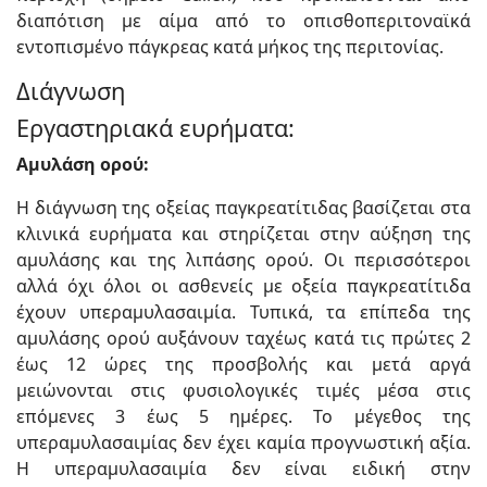
διαπότιση με αίμα από το οπισθοπεριτοναϊκά
εντοπισμένο πάγκρεας κατά μήκος της περιτονίας.
Διάγνωση
Εργαστηριακά ευρήματα:
Αμυλάση ορού:
Η διάγνωση της οξείας παγκρεατίτιδας βασίζεται στα
κλινικά ευρήματα και στηρίζεται στην αύξηση της
αμυλάσης και της λιπάσης ορού. Οι περισσότεροι
αλλά όχι όλοι οι ασθενείς με οξεία παγκρεατίτιδα
έχουν υπεραμυλασαιμία. Τυπικά, τα επίπεδα της
αμυλάσης ορού αυξάνουν ταχέως κατά τις πρώτες 2
έως 12 ώρες της προσβολής και μετά αργά
μειώνονται στις φυσιολογικές τιμές μέσα στις
επόμενες 3 έως 5 ημέρες. Το μέγεθος της
υπεραμυλασαιμίας δεν έχει καμία προγνωστική αξία.
Η υπεραμυλασαιμία δεν είναι ειδική στην