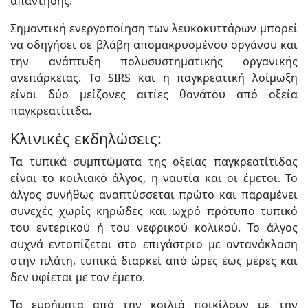
απάντησης.
Σημαντική ενεργοποίηση των λευκοκυττάρων μπορεί
να οδηγήσει σε βλάβη απομακρυσμένου οργάνου και
την ανάπτυξη πολυσυστηματικής οργανικής
ανεπάρκειας. Το SIRS και η παγκρεατική λοίμωξη
είναι δύο μείζονες αιτίες θανάτου από οξεία
παγκρεατίτιδα.
Κλινικές εκδηλώσεις:
Τα τυπικά συμπτώματα της οξείας παγκρεατίτιδας
είναι το κοιλιακό άλγος, η ναυτία και οι έμετοι. Το
άλγος συνήθως αναπτύσσεται πρώτο και παραμένει
συνεχές χωρίς κηρώδες και ωχρό πρότυπο τυπικό
του εντερικού ή του νεφρικού κολικού. Το άλγος
συχνά εντοπίζεται στο επιγάστριο με αντανάκλαση
στην πλάτη, τυπικά διαρκεί από ώρες έως μέρες και
δεν υφίεται με τον έμετο.
Τα ευρήματα από την κοιλιά ποικίλουν με την