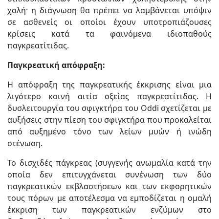
χολή· η διάγνωση θα πρέπει να λαμβάνεται υπόψιν
σε ασθενείς οι οποίοι έχουν υποτροπιάζουσες
κρίσεις κατά τα φαινόμενα ιδιοπαθούς
παγκρεατίτιδας.
Παγκρεατική απόφραξη:
Η απόφραξη της παγκρεατικής έκκρισης είναι μια
λιγότερο κοινή αιτία οξείας παγκρεατίτιδας. Η
δυσλειτουργία του σφιγκτήρα του Oddi σχετίζεται με
αυξήσεις στην πίεση του σφιγκτήρα που προκαλείται
από αυξημένο τόνο των λείων μυών ή ινώδη
στένωση.
Το δισχιδές πάγκρεας (συγγενής ανωμαλία κατά την
οποία δεν επιτυγχάνεται συνένωση των δύο
παγκρεατικών εκβλαστήσεων και των εκφορητικών
τους πόρων με αποτέλεσμα να εμποδίζεται η ομαλή
έκκριση των παγκρεατικών ενζύμων στο