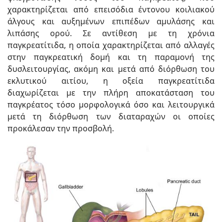
χαρακτηρίζεται από επεισόδια έντονου κοιλιακού
άλγους και αυξημένων επιπέδων αμυλάσης και
λιπάσης ορού. Σε αντίθεση με τη χρόνια
παγκρεατίτιδα, η οποία χαρακτηρίζεται από αλλαγές
στην παγκρεατική δομή και τη παραμονή της
δυσλειτουργίας, ακόμη και μετά από διόρθωση του
εκλυτικού αιτίου, η οξεία παγκρεατίτιδα
διαχωρίζεται με την πλήρη αποκατάσταση του
παγκρέατος τόσο μορφολογικά όσο και λειτουργικά
μετά τη διόρθωση των διαταραχών οι οποίες
προκάλεσαν την προσβολή.