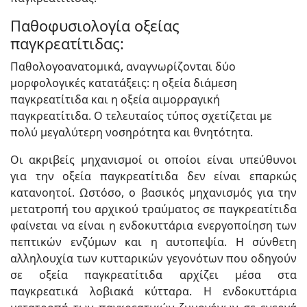
Παθοφυσιολογία οξείας
παγκρεατίτιδας:
Παθολογοανατομικά, αναγνωρίζονται δύο
μορφολογικές κατατάξεις: η οξεία διάμεση
παγκρεατίτιδα και η οξεία αιμορραγική
παγκρεατίτιδα. Ο τελευταίος τύπος σχετίζεται με
πολύ μεγαλύτερη νοσηρότητα και θνητότητα.
Οι ακριβείς μηχανισμοί οι οποίοι είναι υπεύθυνοι
για την οξεία παγκρεατίτιδα δεν είναι επαρκώς
κατανοητοί. Ωστόσο, ο βασικός μηχανισμός για την
μετατροπή του αρχικού τραύματος σε παγκρεατίτιδα
φαίνεται να είναι η ενδοκυττάρια ενεργοποίηση των
πεπτικών ενζύμων και η αυτοπεψία. Η σύνθετη
αλληλουχία των κυτταρικών γεγονότων που οδηγούν
σε οξεία παγκρεατίτιδα αρχίζει μέσα στα
παγκρεατικά λοβιακά κύτταρα. Η ενδοκυττάρια