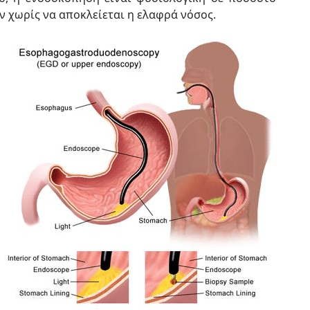
 χωρίς να αποκλείεται η ελαφρά νόσος.