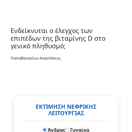
Ενδείκνυται ο έλεγχος των
επιπέδων της βιταμίνης D στο
γενικό πληθυσμό;
Παπαθανασίου Αναστάσιος
ΕΚΤΙΜΗΣΗ ΝΕΦΡΙΚΗΣ
ΛΕΙΤΟΥΡΓΙΑΣ
Άνδρας
Γυναίκα