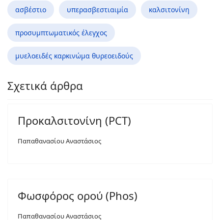
ασβέστιο
υπερασβεστιαιμία
καλσιτονίνη
προσυμπτωματικός έλεγχος
μυελοειδές καρκινώμα θυρεοειδούς
Σχετικά άρθρα
Προκαλσιτονίνη (PCT)
Παπαθανασίου Αναστάσιος
Φωσφόρος ορού (Phos)
Παπαθανασίου Αναστάσιος