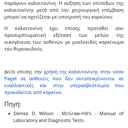
παράγουν καλσιτονίνη. Η αύξηση των επίπεδων της
καλσιτονίνης μετά από την χειρουργική επέμβαση
μπορεί να σχετίζεται με υποτροπή του καρκίνου.
Η καλσιτονίνη έχει επίσης προταθεί σαν
προσυμπτωματική εξέταση των μελών της
οικογένειας των ασθενών με μυελοειδές καρκίνωμα
του θυρεοειδούς.
Δείτε επίσης την
χρήση της καλσιτονίνης στην νόσο
Paget σε ασθενείς που δεν ανταποκρίνονται σε
εναλλακτικές και στην υπερασβεσταιμία που
προκαλείται από καρκίνο.
Πηγή:
Denise D. Wilson - McGraw-Hill’s - Manual of
Laboratory and Diagnostic Tests.