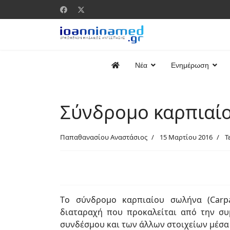
Νέα
Ενημέρωση
Σύνδρομο καρπιαί
Παπαθανασίου Αναστάσιος
15 Μαρτίου 2016
Τ
Τo σύνδρομο καρπιαίου σωλήνα (Carpa
διαταραχή που προκαλείται από την συ
συνδέσμου και των άλλων στοιχείων μέσα