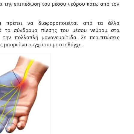
ξει την επιπέδωση του μέσου νεύρου κάτω από τον
α πρέπει να διαφοροποιείται από τα άλλα
ό τα σύνδρομα πίεσης του μέσου νεύρου στο
 την πολλαπλή μονονευρίτιδα. Σε περιπτώσεις
ς μπορεί να συγχέεται με στηθάγχη.